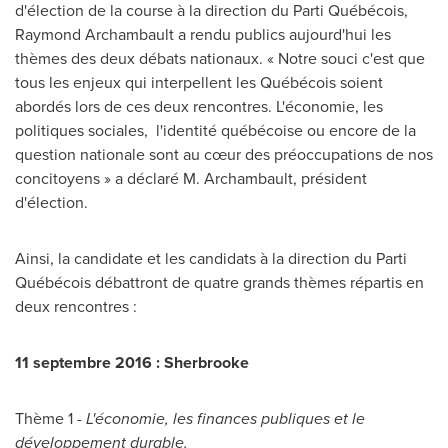
d'élection de la course à la direction du Parti Québécois,
Raymond Archambault
a rendu publics aujourd'hui les
thèmes des deux débats nationaux. « Notre souci c'est que
tous les enjeux qui interpellent les Québécois soient
abordés lors de ces deux rencontres. L'économie, les
politiques sociales, l'identité québécoise ou encore de la
question nationale sont au cœur des préoccupations de nos
concitoyens » a déclaré M. Archambault, président
d'élection.
Ainsi, la candidate et les candidats à la direction du Parti
Québécois débattront de quatre grands thèmes répartis en
deux rencontres :
11 septembre 2016 :
Sherbrooke
Thème 1 -
L'économie, les finances publiques et le
développement durable.