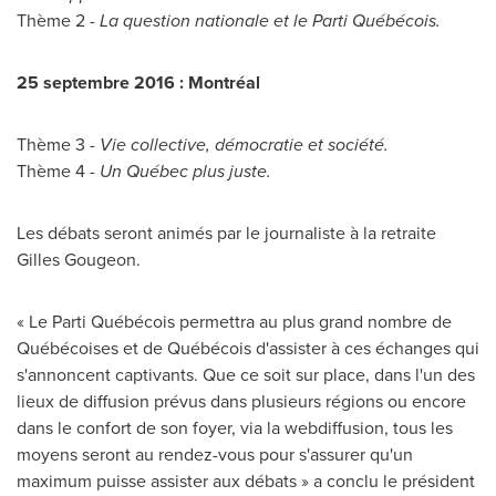
Thème 2 -
La question nationale et le Parti Québécois.
25 septembre 2016 : Montréal
Thème 3 -
Vie collective, démocratie et société.
Thème 4 -
Un Québec plus juste.
Les débats seront animés par le journaliste à la retraite
Gilles Gougeon
.
« Le Parti Québécois permettra au plus grand nombre de
Québécoises et de Québécois d'assister à ces échanges qui
s'annoncent captivants. Que ce soit sur place, dans l'un des
lieux de diffusion prévus dans plusieurs régions ou encore
dans le confort de son foyer, via la webdiffusion, tous les
moyens seront au rendez-vous pour s'assurer qu'un
maximum puisse assister aux débats » a conclu le président