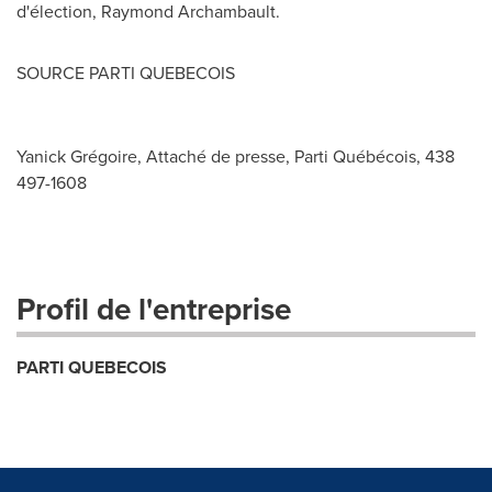
d'élection,
Raymond Archambault
.
SOURCE PARTI QUEBECOIS
Yanick Grégoire, Attaché de presse, Parti Québécois, 438
497-1608
Profil de l'entreprise
PARTI QUEBECOIS