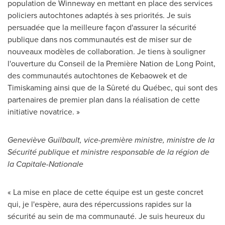
population de
Winneway
en mettant en place des services
policiers autochtones adaptés à ses priorités. Je suis
persuadée que la meilleure façon d'assurer la sécurité
publique dans nos communautés est de miser sur de
nouveaux modèles de collaboration. Je tiens à souligner
l'ouverture du Conseil de la Première Nation de
Long Point
,
des communautés autochtones de Kebaowek et de
Timiskaming ainsi que de la Sûreté du Québec, qui sont des
partenaires de premier plan dans la réalisation de cette
initiative novatrice. »
Geneviève Guilbault, vice-première ministre, ministre de la
Sécurité publique et ministre responsable de la région de
la Capitale-Nationale
« La mise en place de cette équipe est un geste concret
qui, je l'espère, aura des répercussions rapides sur la
sécurité au sein de ma communauté. Je suis heureux du