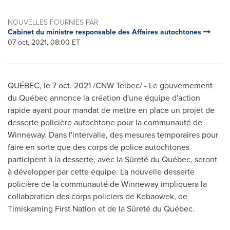
NOUVELLES FOURNIES PAR
Cabinet du ministre responsable des Affaires autochtones
07 oct, 2021, 08:00 ET
QUÉBEC, le 7 oct. 2021 /CNW Telbec/ - Le gouvernement
du Québec annonce la création d'une équipe d'action
rapide ayant pour mandat de mettre en place un projet de
desserte policière autochtone pour la communauté de
Winneway
. Dans l'intervalle, des mesures temporaires pour
faire en sorte que des corps de police autochtones
participent à la desserte, avec la Sûreté du Québec, seront
à développer par cette équipe. La nouvelle desserte
policière de la communauté de
Winneway
impliquera la
collaboration des corps policiers de Kebaowek, de
Timiskaming First Nation et de la Sûreté du Québec.