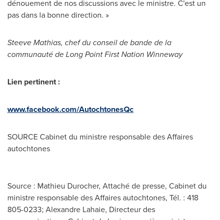
dénouement de nos discussions avec le ministre. C'est un
pas dans la bonne direction. »
Steeve Mathias, chef du conseil de bande de la
communauté de Long Point First Nation Winneway
Lien pertinent :
www.facebook.com/AutochtonesQc
SOURCE Cabinet du ministre responsable des Affaires
autochtones
Source : Mathieu Durocher, Attaché de presse, Cabinet du
ministre responsable des Affaires autochtones, Tél. : 418
805-0233; Alexandre Lahaie, Directeur des