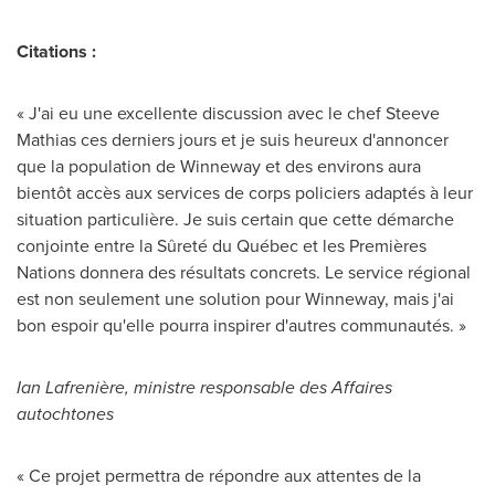
Citations :
« J'ai eu une excellente discussion avec le chef Steeve
Mathias ces derniers jours et je suis heureux d'annoncer
que la population de
Winneway
et des environs aura
bientôt accès aux services de corps policiers adaptés à leur
situation particulière. Je suis certain que cette démarche
conjointe entre la Sûreté du Québec et les Premières
Nations donnera des résultats concrets. Le service régional
est non seulement une solution pour
Winneway
, mais j'ai
bon espoir qu'elle pourra inspirer d'autres communautés. »
Ian Lafrenière, ministre responsable des Affaires
autochtones
« Ce projet permettra de répondre aux attentes de la