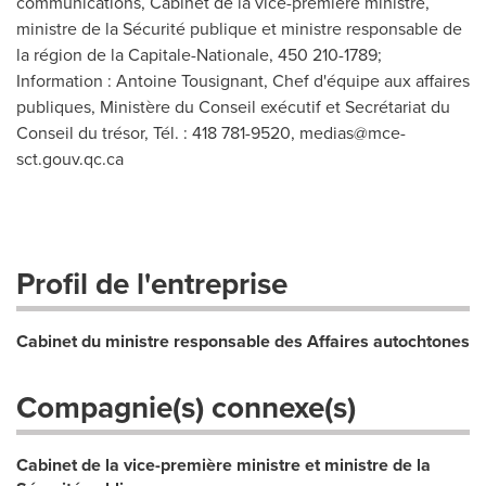
communications, Cabinet de la vice-première ministre,
ministre de la Sécurité publique et ministre responsable de
la région de la Capitale-Nationale, 450 210-1789;
Information : Antoine Tousignant, Chef d'équipe aux affaires
publiques, Ministère du Conseil exécutif et Secrétariat du
Conseil du trésor, Tél. : 418 781-9520,
medias@mce-
sct.gouv.qc.ca
Profil de l'entreprise
Cabinet du ministre responsable des Affaires autochtones
Compagnie(s) connexe(s)
Cabinet de la vice-première ministre et ministre de la