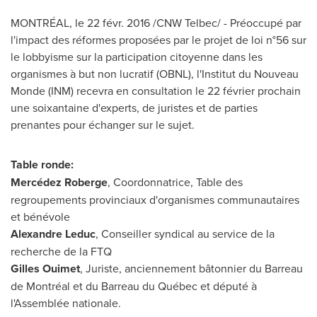
MONTRÉAL, le 22 févr. 2016 /CNW Telbec/ - Préoccupé par
l'impact des réformes proposées par le projet de loi n°56 sur
le lobbyisme sur la participation citoyenne dans les
organismes à but non lucratif (OBNL), l'Institut du Nouveau
Monde (INM) recevra en consultation le 22 février prochain
une soixantaine d'experts, de juristes et de parties
prenantes pour échanger sur le sujet.
Table ronde:
Mercédez Roberge
, Coordonnatrice, Table des
regroupements provinciaux d'organismes communautaires
et bénévole
Alexandre Leduc
, Conseiller syndical au service de la
recherche de la FTQ
Gilles Ouimet
, Juriste, anciennement bâtonnier du Barreau
de Montréal et du Barreau du Québec et député à
l'Assemblée nationale.