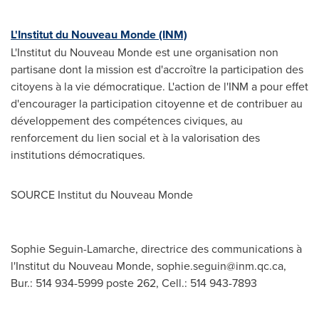
L'Institut du Nouveau Monde (INM)
L'Institut du Nouveau Monde est une organisation non
partisane dont la mission est d'accroître la participation des
citoyens à la vie démocratique. L'action de l'INM a pour effet
d'encourager la participation citoyenne et de contribuer au
développement des compétences civiques, au
renforcement du lien social et à la valorisation des
institutions démocratiques.
SOURCE Institut du Nouveau Monde
Sophie Seguin-Lamarche, directrice des communications à
l'Institut du Nouveau Monde,
sophie.seguin@inm.qc.ca
,
Bur.: 514 934-5999 poste 262, Cell.: 514 943-7893