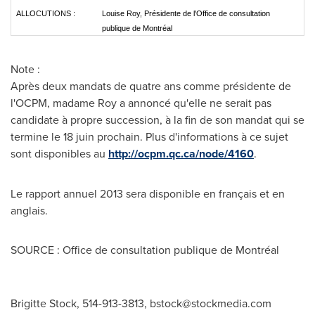
ALLOCUTIONS :
Louise Roy, Présidente de l'Office de consultation
publique de Montréal
Note :
Après deux mandats de quatre ans comme présidente de
l'OCPM, madame Roy a annoncé qu'elle ne serait pas
candidate à propre succession, à la fin de son mandat qui se
termine le 18 juin prochain. Plus d'informations à ce sujet
sont disponibles au
http://ocpm.qc.ca/node/4160
.
Le rapport annuel 2013 sera disponible en français et en
anglais.
SOURCE : Office de consultation publique de Montréal
Brigitte Stock, 514-913-3813,
bstock@stockmedia.com