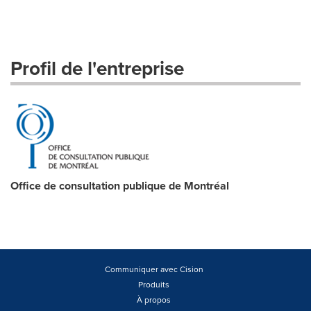
Profil de l'entreprise
Office de consultation publique de Montréal
Communiquer avec Cision
Produits
À propos