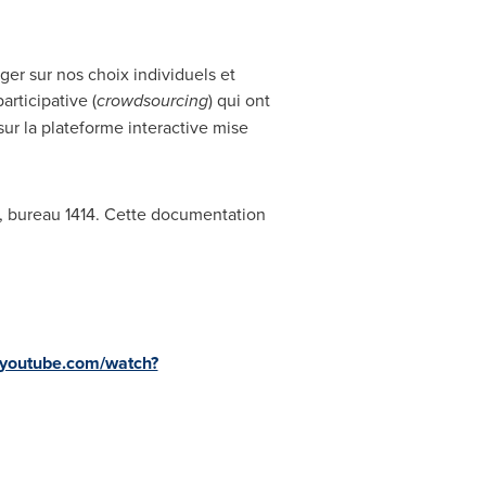
ger sur nos choix individuels et
articipative (
crowdsourcing
) qui ont
ur la plateforme interactive mise
, bureau 1414. Cette documentation
.youtube.com/watch?