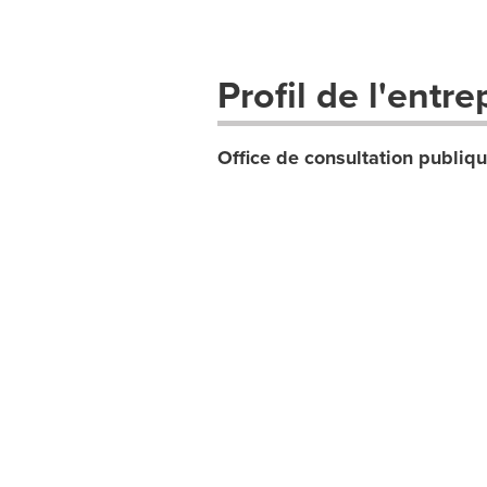
Profil de l'entre
Office de consultation publiq