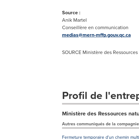
Source :
Anik Martel
Conseillère en communication
medias@mern-mffp.gouv.qc.ca
SOURCE Ministère des Ressources n
Profil de l'entre
Ministère des Ressources natu
Autres communiqués de la compagnie
Fermeture temporaire d'un chemin mult