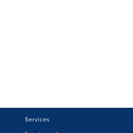
Services