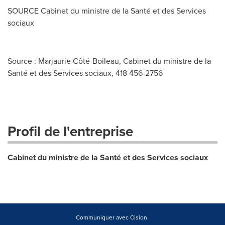
SOURCE Cabinet du ministre de la Santé et des Services
sociaux
Source : Marjaurie Côté-Boileau, Cabinet du ministre de la
Santé et des Services sociaux, 418 456-2756
Profil de l'entreprise
Cabinet du ministre de la Santé et des Services sociaux
Communiquer avec Cision