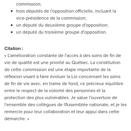
commission;
trois députés de l'opposition officielle, incluant la
vice-présidence de la commission;
un député du deuxième groupe d'opposition;
un député du troisième groupe d'opposition.
Citation :
« L'amélioration constante de l'accès à des soins de fin de
vie de qualité est une priorité au Québec. La constitution
de cette commission est une étape importante de la
réflexion visant à faire évoluer la Loi concernant les soins
de fin de vie avec, en trame de fond, ce précieux équilibre
entre le respect de la volonté des personnes et la
protection des plus vulnérables. Je salue l'ouverture de
l'ensemble des collègues de l'Assemblée nationale, et je les
remercie pour leur collaboration et leur appui dans cette
démarche. »