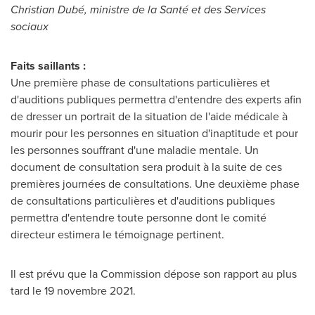
Christian Dubé, ministre de la Santé et des Services
sociaux
Faits saillants :
Une première phase de consultations particulières et
d'auditions publiques permettra d'entendre des experts afin
de dresser un portrait de la situation de l'aide médicale à
mourir pour les personnes en situation d'inaptitude et pour
les personnes souffrant d'une maladie mentale. Un
document de consultation sera produit à la suite de ces
premières journées de consultations. Une deuxième phase
de consultations particulières et d'auditions publiques
permettra d'entendre toute personne dont le comité
directeur estimera le témoignage pertinent.
Il est prévu que la Commission dépose son rapport au plus
tard le 19 novembre 2021.