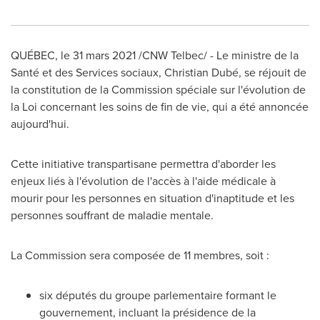
QUÉBEC, le 31 mars 2021 /CNW Telbec/ - Le ministre de la
Santé et des Services sociaux, Christian Dubé, se réjouit de
la constitution de la Commission spéciale sur l'évolution de
la Loi concernant les soins de fin de vie, qui a été annoncée
aujourd'hui.
Cette initiative transpartisane permettra d'aborder les
enjeux liés à l'évolution de l'accès à l'aide médicale à
mourir pour les personnes en situation d'inaptitude et les
personnes souffrant de maladie mentale.
La Commission sera composée de 11 membres, soit :
six députés du groupe parlementaire formant le
gouvernement, incluant la présidence de la