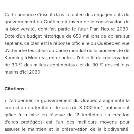
Cette annonce s'inscrit dans la foulée des engagements du
gouvernement du Québec en faveur de la conservation de
la biodiversité, dont fait partie le futur Plan Nature 2030.
Doté d'un budget historique de 650 millions de dollars sur
sept ans, ce plan est la réponse officielle du Québec en vue
d'atteindre les cibles du Cadre mondial de la biodiversité de
Kunming à Montréal, entre autres, l'objectif de conservation
de 30 % des milieux continentaux et de 30 % des milieux
marins d'ici 2030.
Citations :
« L'an dernier, le gouvernement du Québec a augmenté la
2
protection du territoire de près de 3 000 km
, notamment
grâce à la mise en réserve de 12 territoires. La création
d'aires protégées est l'un des meilleurs moyens pour
assurer le maintien et la préservation de la biodiversité.