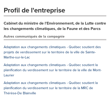
Profil de l'entreprise
Cabinet du ministre de l'Environnement, de la Lutte contre
les changements climatiques, de la Faune et des Parcs
Autres communiqués de la compagnie
Adaptation aux changements climatiques - Québec soutient des
projets de verdissement sur le territoire de la ville de Sainte-
Marthe-sur-le-Lac
Adaptation aux changements climatiques - Québec soutient la
planification du verdissement sur le territoire de la ville de Mont-
Laurier
Adaptation aux changements climatiques - Québec soutient la
planification du verdissement sur le territoire de la MRC de
Thérèse-De Blainville