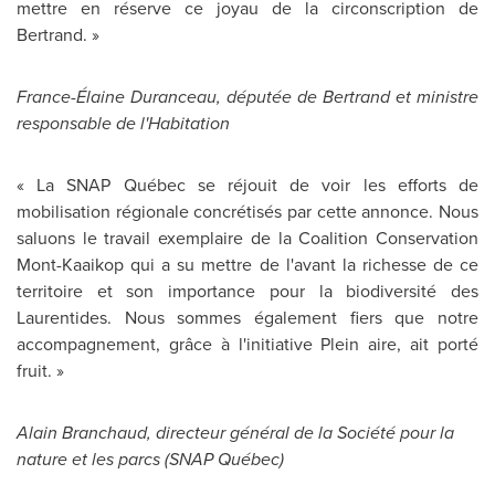
mettre en réserve ce joyau de la circonscription de
Bertrand. »
France
-Élaine Duranceau, députée de Bertrand et ministre
responsable de l'Habitation
« La SNAP Québec se réjouit de voir les efforts de
mobilisation régionale concrétisés par cette annonce. Nous
saluons le travail exemplaire de la Coalition Conservation
Mont-Kaaikop qui a su mettre de l'avant la richesse de ce
territoire et son importance pour la biodiversité des
Laurentides. Nous sommes également fiers que notre
accompagnement, grâce à l'initiative Plein aire, ait porté
fruit. »
Alain Branchaud
, directeur général de la Société pour la
nature et les parcs (SNAP Québec)