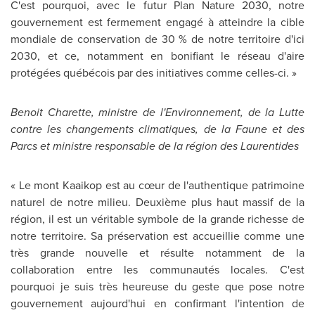
C'est pourquoi, avec le futur Plan Nature 2030, notre
gouvernement est fermement engagé à atteindre la cible
mondiale de conservation de 30 % de notre territoire d'ici
2030, et
ce, notamment en bonifiant le réseau d'aire
protégées québécois par des initiatives comme celles-ci. »
Benoit Charette
, ministre de l'Environnement, de la Lutte
contre les changements climatiques, de la Faune et des
Parcs et ministre responsable de la région des Laurentides
« Le mont Kaaikop est au cœur de l'authentique patrimoine
naturel de notre milieu. Deuxième plus haut massif de la
région, il est un véritable symbole de la grande richesse de
notre territoire. Sa préservation est accueillie comme une
très grande nouvelle et résulte notamment de la
collaboration entre les communautés locales. C'est
pourquoi je suis très heureuse du geste que pose notre
gouvernement aujourd'hui en confirmant l'intention de