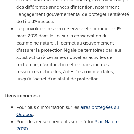
des différentes annonces d'intention, notamment
l'engagement gouvernemental de protéger l'entièreté
de l'île d'Anticosti.
Le pouvoir de mise en réserve a été introduit le 19
mars 2021 dans la Loi sur la conservation du
patrimoine naturel. Il permet au gouvernement
d'assurer la protection légale de territoires par leur
soustraction à certaines nouvelles activités de
recherche, d'exploitation et de transport des
ressources naturelles, à des fins commerciales,
jusqu'à l'octroi d'un statut de protection.
Liens connexes :
Pour plus d'information sur les
aires protégées au
Québec
.
Pour des renseignements sur le futur
Plan Nature
2030
.