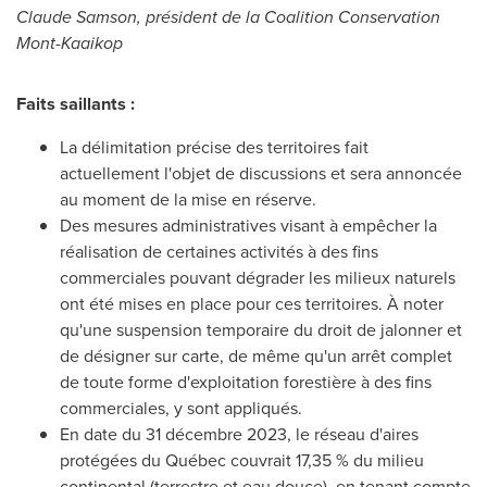
Claude Samson
, président de la Coalition Conservation
Mont-Kaaikop
Faits saillants :
La délimitation précise des territoires fait
actuellement l'objet de discussions et sera annoncée
au moment de la mise en réserve.
Des mesures administratives visant à empêcher la
réalisation de certaines activités à des fins
commerciales pouvant dégrader les milieux naturels
ont été mises en place pour ces territoires. À noter
qu'une suspension temporaire du droit de jalonner et
de désigner sur carte, de même qu'un arrêt complet
de toute forme d'exploitation forestière à des fins
commerciales, y sont appliqués.
En date du 31 décembre 2023, le réseau d'aires
protégées du Québec couvrait 17,35 % du milieu
continental (terrestre et eau douce), en tenant compte