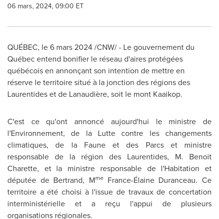
06 mars, 2024, 09:00 ET
QUÉBEC
,
le 6 mars 2024
/CNW/ - Le gouvernement du
Québec entend bonifier le réseau d'aires protégées
québécois en annonçant son intention de mettre en
réserve le territoire situé à la jonction des régions des
Laurentides et de Lanaudière, soit le mont Kaaikop.
C'est ce qu'ont annoncé aujourd'hui le ministre de
l'Environnement, de la Lutte contre les changements
climatiques, de la Faune et des Parcs et ministre
responsable de la région des Laurentides, M. Benoit
Charette, et la ministre responsable de l'Habitation et
me
députée de Bertrand, M
France
-Élaine Duranceau. Ce
territoire a été choisi à l'issue de travaux de concertation
interministérielle et a reçu l'appui de plusieurs
organisations régionales.