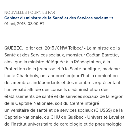
NOUVELLES FOURNIES PAR
Cabinet du ministre de la Santé et des Services sociaux
01 oct, 2015, 08:00 ET
QUÉBEC, le 1er
oct. 2015
/CNW Telbec/ - Le ministre de la
Santé et des Services sociaux, monsieur Gaétan Barrette,
ainsi que la ministre déléguée à la Réadaptation, à la
Protection de la jeunesse et à la Santé publique, madame
Lucie Charlebois
, ont annoncé aujourd'hui la nomination
des membres indépendants et des membres représentant
l'université affiliée des conseils d'administration des
établissements de santé et de services sociaux de la région
de la Capitale-Nationale, soit du Centre intégré
universitaire de santé et de services sociaux (CIUSSS) de la
Capitale-Nationale, du CHU de Québec - Université
Laval
et
de l'Institut universitaire de cardiologie et de pneumologie