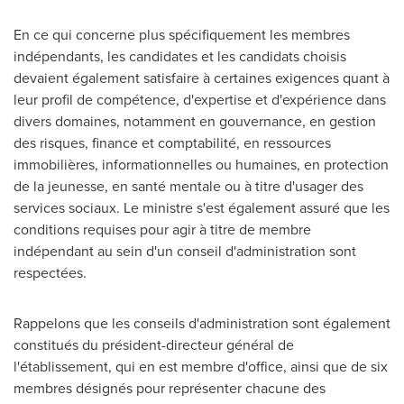
En ce qui concerne plus spécifiquement les membres
indépendants, les candidates et les candidats choisis
devaient également satisfaire à certaines exigences quant à
leur profil de compétence, d'expertise et d'expérience dans
divers domaines, notamment en gouvernance, en gestion
des risques, finance et comptabilité, en ressources
immobilières, informationnelles ou humaines, en protection
de la jeunesse, en santé mentale ou à titre d'usager des
services sociaux. Le ministre s'est également assuré que les
conditions requises pour agir à titre de membre
indépendant au sein d'un conseil d'administration sont
respectées.
Rappelons que les conseils d'administration sont également
constitués du président-directeur général de
l'établissement, qui en est membre d'office, ainsi que de six
membres désignés pour représenter chacune des