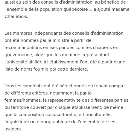
aussi au sein des conseils d'administration, au bénéfice de
l'ensemble de la population québécoise », a ajouté madame
Charlebois.
Les membres indépendants des conseils d'administration
ont été nommés par le ministre à partir de
recommandations émises par des comités d'experts en
gouvernance, alors que les membres représentant
l'université affiliée à l'établissement l'ont été à partir d'une
liste de noms fournie par cette dernière.
Tous les candidats ont été sélectionnés en tenant compte
de différents critères, notamment la parité
femmes/hommes, la représentativité des différentes parties
du territoire couvert par chaque établissement, de même
que la composition socioculturelle, ethnoculturelle,
linguistique ou démographique de l'ensemble de ses
usagers.