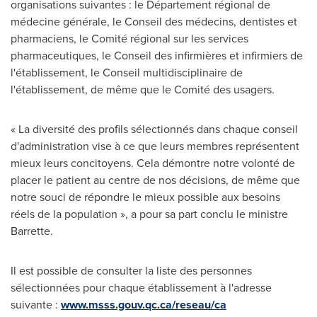
organisations suivantes : le Département régional de
médecine générale, le Conseil des médecins, dentistes et
pharmaciens, le Comité régional sur les services
pharmaceutiques, le Conseil des infirmières et infirmiers de
l'établissement, le Conseil multidisciplinaire de
l'établissement, de même que le Comité des usagers.
« La diversité des profils sélectionnés dans chaque conseil
d'administration vise à ce que leurs membres représentent
mieux leurs concitoyens. Cela démontre notre volonté de
placer le patient au centre de nos décisions, de même que
notre souci de répondre le mieux possible aux besoins
réels de la population », a pour sa part conclu le ministre
Barrette.
Il est possible de consulter la liste des personnes
sélectionnées pour chaque établissement à l'adresse
suivante :
www.msss.gouv.qc.ca/reseau/ca