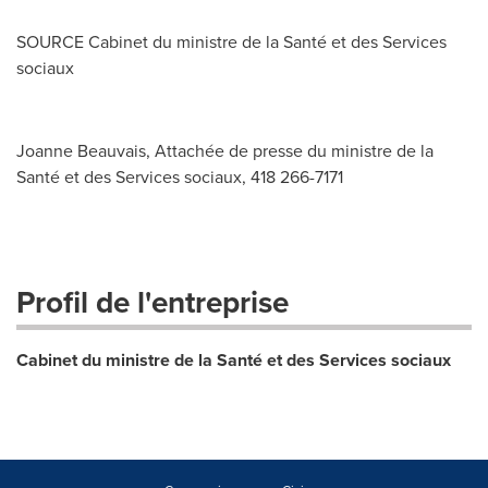
SOURCE Cabinet du ministre de la Santé et des Services
sociaux
Joanne Beauvais, Attachée de presse du ministre de la
Santé et des Services sociaux, 418 266-7171
Profil de l'entreprise
Cabinet du ministre de la Santé et des Services sociaux