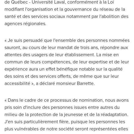
de Québec - Université
Laval
, conformément à la Loi
modifiant l'organisation et la gouvernance du réseau de la
santé et des services sociaux notamment par l'abolition des
agences régionales.
« Je suis persuadé que l'ensemble des personnes nommées
sauront, au cours de leur mandat de trois ans, répondre aux
attentes des usagers de leur établissement. La mise en
commun de leurs compétences, de leur expertise et de leur
expérience aura un effet bénéfique notable sur la qualité
des soins et des services offerts, de même que sur leur
accessibilité », a déclaré monsieur Barrette.
« Dans le cadre de ce processus de nomination, nous avons
pris soin d'inclure des personnes issues entre autres du
milieu de la protection de la jeunesse et de la réadaptation.
J'en suis particulièrement fière, puisque les personnes les
plus vulnérables de notre société seront représentées elles