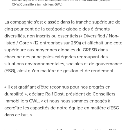
CNW/Conseillers immobiliers GWL)
La compagnie s'est classée dans la tranche supérieure de
cinq pour cent de la catégorie globale des éléments
diversifiés, non inscrits ou essentiels (« Diversified / Non-
listed / Core » (12 entreprises sur
259)) et
affichait une cote
supérieure aux moyennes globales du GRESB dans
chacune des principales catégories regroupant des
situations environnementales, sociales et de gouvernance
(ESG), ainsi qu'en matière de gestion et de rendement.
« Il est gratifiant d'être reconnus pour nos progrès en
durabilité », déclare
Ralf Dost
, président de Conseillers
immobiliers GWL, « et nous nous sommes engagés à
accroître les capacités de notre équipe en matière d'ESG
dans ce but. »