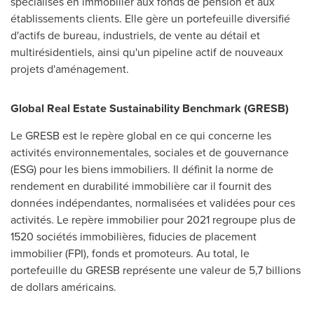
spécialisés en immobilier aux fonds de pension et aux
établissements clients. Elle gère un portefeuille diversifié
d'actifs de bureau, industriels, de vente au détail et
multirésidentiels, ainsi qu'un pipeline actif de nouveaux
projets d'aménagement.
Global Real Estate Sustainability Benchmark (GRESB)
Le GRESB est le repère global en ce qui concerne les
activités environnementales, sociales et de gouvernance
(ESG) pour les biens immobiliers. Il définit la norme de
rendement en durabilité immobilière car il fournit des
données indépendantes, normalisées et validées pour ces
activités. Le repère immobilier pour 2021 regroupe plus de
1520 sociétés immobilières, fiducies de placement
immobilier (FPI), fonds et promoteurs. Au total, le
portefeuille du GRESB représente une valeur de 5,7 billions
de dollars américains.