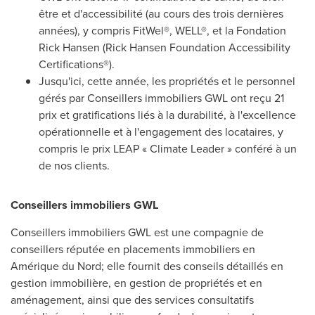
être et d'accessibilité (au cours des trois dernières
années), y compris FitWel®, WELL®, et la Fondation
Rick Hansen (Rick Hansen Foundation Accessibility
Certifications®).
Jusqu'ici, cette année, les propriétés et le personnel
gérés par Conseillers immobiliers GWL ont reçu 21
prix et gratifications liés à la durabilité, à l'excellence
opérationnelle et à l'engagement des locataires, y
compris le prix LEAP « Climate Leader » conféré à un
de nos clients.
Conseillers immobiliers GWL
Conseillers immobiliers GWL est une compagnie de
conseillers réputée en placements immobiliers en
Amérique du Nord; elle fournit des conseils détaillés en
gestion immobilière, en gestion de propriétés et en
aménagement, ainsi que des services consultatifs