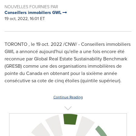
NOUVELLES FOURNIES PAR
Conseillers immobiliers GWL
19 oct, 2022, 16:01 ET
TORONTO
,
le
19 oct. 2022
/CNW/ - Conseillers immobiliers
GWL a annoncé aujourd'hui qu'elle a une fois encore été
reconnue par Global Real Estate Sustainability Benchmark
(GRESB) comme une des organisations immobilières de
pointe du
Canada
en obtenant pour la sixième année
consécutive sa cote de cinq étoiles (quintile supérieur).
Continue Reading