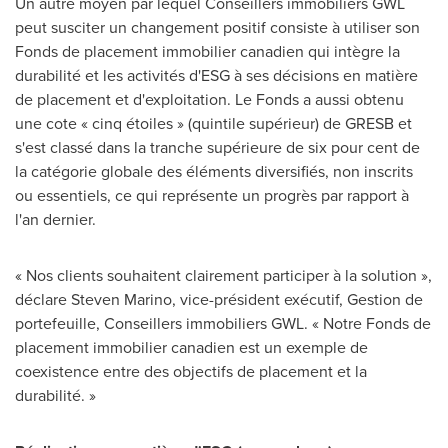
Un autre moyen par lequel Conseillers immobiliers GWL
peut susciter un changement positif consiste à utiliser son
Fonds de placement immobilier canadien qui intègre la
durabilité et les activités d'ESG à ses décisions en matière
de placement et d'exploitation. Le Fonds a aussi obtenu
une cote « cinq étoiles » (quintile supérieur) de GRESB et
s'est classé dans la tranche supérieure de six pour cent de
la catégorie globale des éléments diversifiés, non inscrits
ou essentiels, ce qui représente un progrès par rapport à
l'an dernier.
« Nos clients souhaitent clairement participer à la solution »,
déclare
Steven Marino
, vice-président exécutif,
Gestion de
portefeuille, Conseillers immobiliers GWL. « Notre Fonds de
placement immobilier canadien est un exemple de
coexistence entre des objectifs de placement et la
durabilité. »