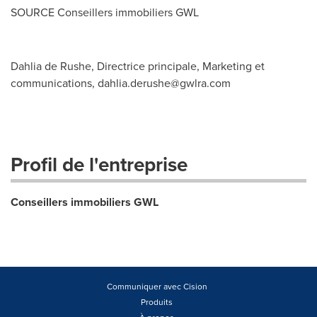
SOURCE Conseillers immobiliers GWL
Dahlia de Rushe, Directrice principale, Marketing et
communications,
dahlia.derushe@gwlra.com
Profil de l'entreprise
Conseillers immobiliers GWL
Communiquer avec Cision
Produits