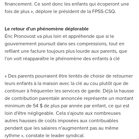
financement. Ce sont donc les enfants qui écoperont une
fois de plus », déplore le président de la FPSS-CSQ.
Le retour d'un phénomène déplorable
Éric Pronovost va plus loin et appréhende que si le
gouvernement poursuit dans ses compressions, tout en
refilant une facture toujours plus lourde aux parents, que
l'on voit réapparaître le phénomène des enfants à clé
« Des parents pourraient être tentés de choisir de retourner
leurs enfants à la maison avec la clé au cou plutôt que de
continuer à fréquenter les services de garde. Déjà la hausse
de contribution parentale annoncée représente un montant
minimum de 54 $ de plus par année par enfant, ce qui est
loin d'être négligeable. Cela s'ajoute aux nombreuses
autres hausses de coûts imposées aux contribuables
pendant que les salaires n'augmentent pas au même
rythme », constate le leader syndical.