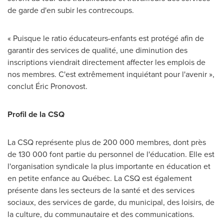
de garde d'en subir les contrecoups.
« Puisque le ratio éducateurs-enfants est protégé afin de
garantir des services de qualité, une diminution des
inscriptions viendrait directement affecter les emplois de
nos membres. C'est extrêmement inquiétant pour l'avenir »,
conclut Éric Pronovost.
Profil de la CSQ
La CSQ représente plus de 200 000 membres, dont près
de 130 000 font partie du personnel de l'éducation. Elle est
l'organisation syndicale la plus importante en éducation et
en petite enfance au Québec. La CSQ est également
présente dans les secteurs de la santé et des services
sociaux, des services de garde, du municipal, des loisirs, de
la culture, du communautaire et des communications.