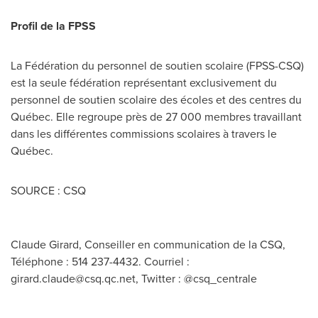
Profil de la FPSS
La Fédération du personnel de soutien scolaire (FPSS-CSQ)
est la seule fédération représentant exclusivement du
personnel de soutien scolaire des écoles et des centres du
Québec. Elle regroupe près de 27 000 membres travaillant
dans les différentes commissions scolaires à travers le
Québec.
SOURCE : CSQ
Claude Girard, Conseiller en communication de la CSQ,
Téléphone : 514 237-4432. Courriel :
girard.claude@csq.qc.net
, Twitter : @csq_centrale