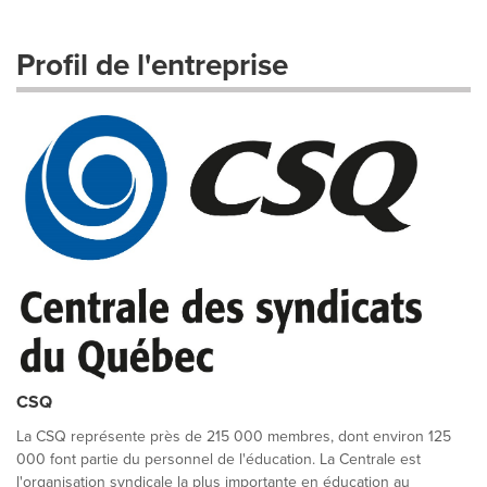
Profil de l'entreprise
CSQ
La CSQ représente près de 215 000 membres, dont environ 125
000 font partie du personnel de l'éducation. La Centrale est
l'organisation syndicale la plus importante en éducation au