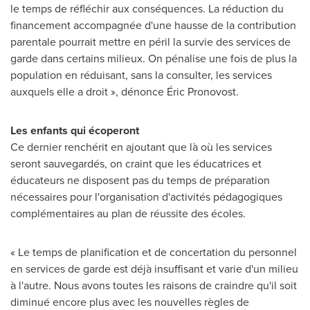
le temps de réfléchir aux conséquences. La réduction du
financement accompagnée d'une hausse de la contribution
parentale pourrait mettre en péril la survie des services de
garde dans certains milieux. On pénalise une fois de plus la
population en réduisant, sans la consulter, les services
auxquels elle a droit », dénonce Éric Pronovost.
Les enfants qui écoperont
Ce dernier renchérit en ajoutant que là où les services
seront sauvegardés, on craint que les éducatrices et
éducateurs ne disposent pas du temps de préparation
nécessaires pour l'organisation d'activités pédagogiques
complémentaires au plan de réussite des écoles.
« Le temps de planification et de concertation du personnel
en services de garde est déjà insuffisant et varie d'un milieu
à l'autre. Nous avons toutes les raisons de craindre qu'il soit
diminué encore plus avec les nouvelles règles de