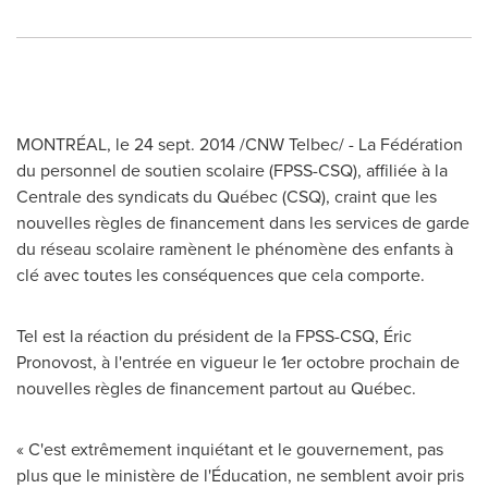
MONTRÉAL, le 24 sept. 2014 /CNW Telbec/ - La Fédération
du personnel de soutien scolaire (FPSS-CSQ), affiliée à la
Centrale des syndicats du Québec (CSQ), craint que les
nouvelles règles de financement dans les services de garde
du réseau scolaire ramènent le phénomène des enfants à
clé avec toutes les conséquences que cela comporte.
Tel est la réaction du président de la FPSS-CSQ, Éric
Pronovost, à l'entrée en vigueur le 1er octobre prochain de
nouvelles règles de financement partout au Québec.
« C'est extrêmement inquiétant et le gouvernement, pas
plus que le ministère de l'Éducation, ne semblent avoir pris