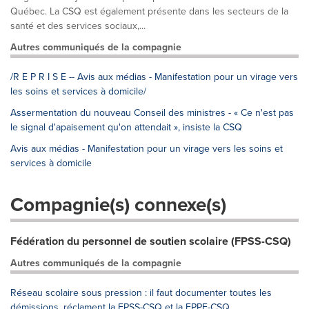
Québec. La CSQ est également présente dans les secteurs de la
santé et des services sociaux,...
Autres communiqués de la compagnie
/R E P R I S E -- Avis aux médias - Manifestation pour un virage vers
les soins et services à domicile/
Assermentation du nouveau Conseil des ministres - « Ce n'est pas
le signal d'apaisement qu'on attendait », insiste la CSQ
Avis aux médias - Manifestation pour un virage vers les soins et
services à domicile
Compagnie(s) connexe(s)
Fédération du personnel de soutien scolaire (FPSS-CSQ)
Autres communiqués de la compagnie
Réseau scolaire sous pression : il faut documenter toutes les
démissions, réclament la FPSS-CSQ et la FPPE-CSQ