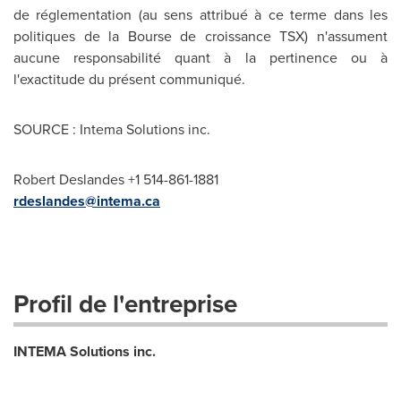
de réglementation (au sens attribué à ce terme dans les
politiques de la Bourse de croissance TSX) n'assument
aucune responsabilité quant à la pertinence ou à
l'exactitude du présent communiqué.
SOURCE : Intema Solutions inc.
Robert Deslandes +1 514-861-1881
rdeslandes@intema.ca
Profil de l'entreprise
INTEMA Solutions inc.