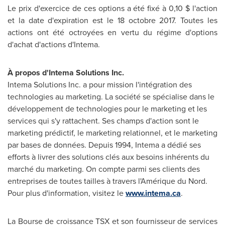
Le prix d'exercice de ces options a été fixé à 0,10 $ l'action
et la date d'expiration est le 18 octobre 2017. Toutes les
actions ont été octroyées en vertu du régime d'options
d'achat d'actions d'Intema.
À propos d'Intema Solutions Inc.
Intema Solutions Inc. a pour mission l'intégration des
technologies au marketing. La société se spécialise dans le
développement de technologies pour le marketing et les
services qui s'y rattachent. Ses champs d'action sont le
marketing prédictif, le marketing relationnel, et le marketing
par bases de données. Depuis 1994, Intema a dédié ses
efforts à livrer des solutions clés aux besoins inhérents du
marché du marketing. On compte parmi ses clients des
entreprises de toutes tailles à travers l'Amérique du Nord.
Pour plus d'information, visitez le
www.intema.ca
.
La Bourse de croissance TSX et son fournisseur de services