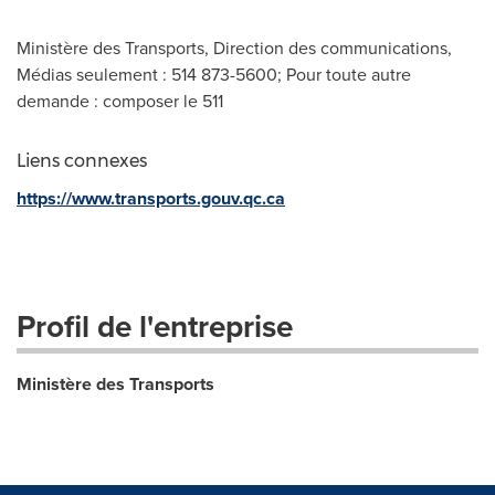
Ministère des Transports, Direction des communications,
Médias seulement : 514 873-5600; Pour toute autre
demande : composer le 511
Liens connexes
https://www.transports.gouv.qc.ca
Profil de l'entreprise
Ministère des Transports