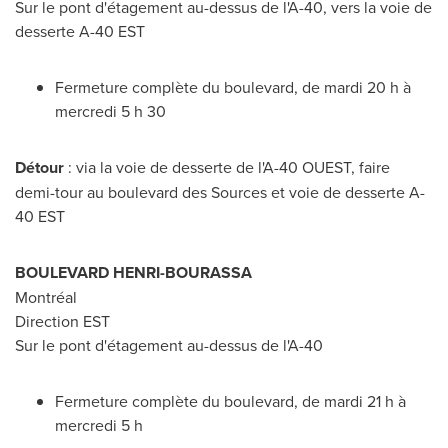
Sur le pont d'étagement au-dessus de l'A-40, vers la voie de
desserte A-40 EST
Fermeture complète du boulevard, de mardi 20 h à
mercredi 5 h 30
Détour
: via la voie de desserte de l'A-40 OUEST, faire
demi-tour au boulevard des Sources et voie de desserte A-
40 EST
BOULEVARD HENRI-BOURASSA
Montréal
Direction EST
Sur le pont d'étagement au-dessus de l'A-40
Fermeture complète du boulevard, de mardi 21 h à
mercredi 5 h