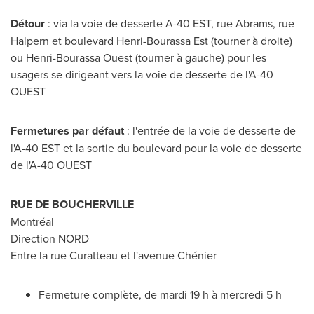
Détour
: via la voie de desserte A-40 EST, rue Abrams, rue
Halpern et boulevard Henri-Bourassa Est (tourner à droite)
ou Henri-Bourassa Ouest (tourner à gauche) pour les
usagers se dirigeant vers la voie de desserte de l'A-40
OUEST
Fermetures par défaut
: l'entrée de la voie de desserte de
l'A-40 EST et la sortie du boulevard pour la voie de desserte
de l'A-40 OUEST
RUE DE
BOUCHERVILLE
Montréal
Direction NORD
Entre la rue Curatteau et l'avenue Chénier
Fermeture complète, de mardi 19 h à mercredi 5 h