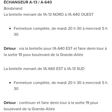
ÉCHANGEUR A-13 / A-640
Boisbriand
La bretelle menant de l'A-13 NORD à l'A-640 OUEST
Fermeture complète, de mardi 20 h 30 à mercredi 5 h
30
Détour
: via la bretelle pour l'A-
640 EST
et faire demi-tour à
la sortie 19 pour boulevard de la Grande-Allée
La bretelle menant de l'A-
640 EST
à l'A-13 SUD
Fermeture complète, de mardi 20 h 30 à mercredi 5 h
30
Détour
: continuer et faire demi-tour à la sortie 19 pour
boulevard de la Grande-Allée