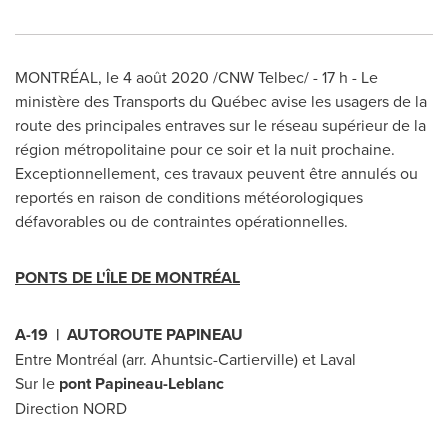
MONTRÉAL, le 4 août 2020 /CNW Telbec/ - 17 h - Le
ministère des Transports du Québec avise les usagers de la
route des principales entraves sur le réseau supérieur de la
région métropolitaine pour ce soir et la nuit prochaine.
Exceptionnellement, ces travaux peuvent être annulés ou
reportés en raison de conditions météorologiques
défavorables ou de contraintes opérationnelles.
PONTS DE L'ÎLE DE MONTRÉAL
A-19 | AUTOROUTE PAPINEAU
Entre Montréal (arr. Ahuntsic-Cartierville) et
Laval
Sur le
pont Papineau-Leblanc
Direction NORD