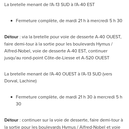
La bretelle menant de l'A-13 SUD à l'A-40 EST
Fermeture complète, de mardi 21 h à mercredi 5 h 30
Détour
: via la bretelle pour voie de desserte A-40 OUEST,
faire demi-tour à la sortie pour les boulevards Hymus /
Alfred-Nobel, voie de desserte A-40 EST, continuer
jusqu'au rond-point Côte-de-Liesse et A-520 OUEST
La bretelle menant de l'A-40 OUEST à l'A-13 SUD (vers
Dorval
,
Lachine
)
Fermeture complète, de mardi 21 h 30 à mercredi 5 h
30
Détour
: continuer sur la voie de desserte, faire demi-tour à
la sortie pour les boulevards Hymus / Alfred-Nobel et voie