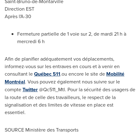
Saint-Bruno
-de-Montarville
Direction EST
Après l'A-30
Fermeture partielle de 1 voie sur 2, de mardi 21 h à
mercredi 6 h
Afin de planifier adéquatement vos déplacements,
informez-vous sur les entraves en cours et à venir en
consultant le
Québec 511
.ou encore le site de
Mobilité
Montréal
. Vous pouvez également nous suivre sur le
compte
Twitter
@Qc511_Mtl. Pour la sécurité des usagers de
la route et de celle des travailleurs, le respect de la
signalisation et des limites de vitesse en place est
essentiel.
SOURCE Ministère des Transports