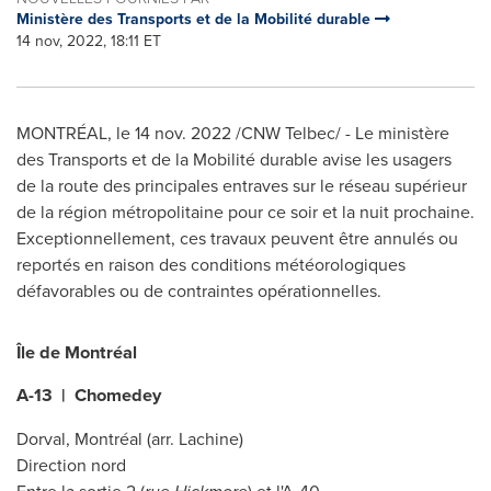
Ministère des Transports et de la Mobilité durable
14 nov, 2022, 18:11 ET
MONTRÉAL
,
le
14 nov. 2022
/CNW Telbec/ - Le ministère
des Transports et de la Mobilité durable avise les usagers
de la route des principales entraves sur le réseau supérieur
de la région métropolitaine pour ce soir et la nuit prochaine.
Exceptionnellement, ces travaux peuvent être annulés ou
reportés en raison des conditions météorologiques
défavorables ou de contraintes opérationnelles.
Île de Montréal
A-13 |
Chomedey
Dorval
, Montréal (arr.
Lachine
)
Direction nord