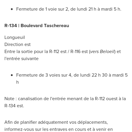
Fermeture de 1 voie sur 2, de lundi 21 h à mardi 5 h.
R-134 | Boulevard Taschereau
Longueuil
Direction est
Entre la sortie pour la R-112 est / R-116 est (
vers
Beloeil
) et
l'entrée suivante
Fermeture de 3 voies sur 4, de lundi 22 h 30 à mardi 5
h
Note : canalisation de l'entrée menant de la R-112 ouest à la
R-134 est.
Afin de planifier adéquatement vos déplacements,
informez-vous sur les entraves en cours et à venir en