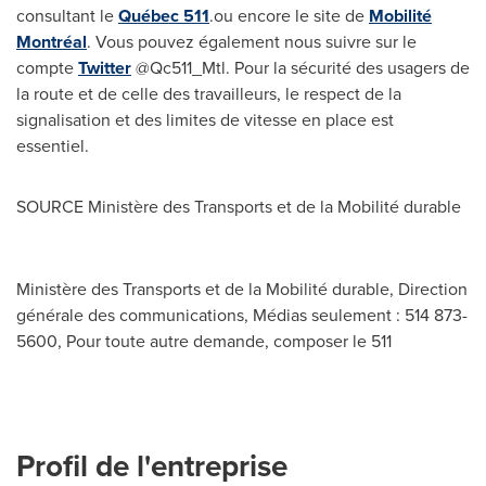
consultant le
Québec 511
.ou encore le site de
Mobilité
Montréal
. Vous pouvez également nous suivre sur le
compte
Twitter
@Qc511_Mtl. Pour la sécurité des usagers de
la route et de celle des travailleurs, le respect de la
signalisation et des limites de vitesse en place est
essentiel.
SOURCE Ministère des Transports et de la Mobilité durable
Ministère des Transports et de la Mobilité durable, Direction
générale des communications, Médias seulement : 514 873-
5600, Pour toute autre demande, composer le 511
Profil de l'entreprise