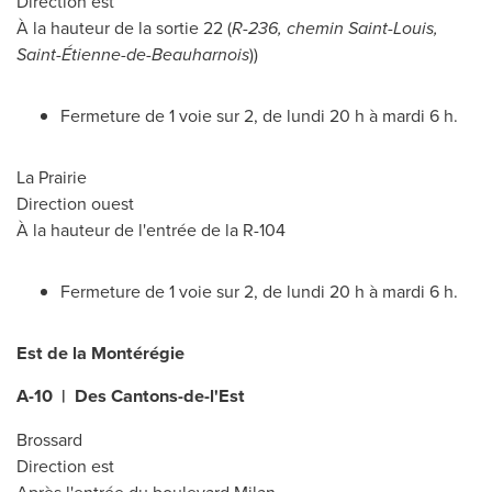
Direction est
À la hauteur de la sortie 22 (
R-236, chemin
Saint-Louis
,
Saint-Étienne-de-
Beauharnois
))
Fermeture de 1 voie sur 2, de lundi 20 h à mardi 6 h.
La Prairie
Direction ouest
À la hauteur de l'entrée de la R-104
Fermeture de 1 voie sur 2, de lundi 20 h à mardi 6 h.
Est de la Montérégie
A-10 | Des Cantons-de-l'Est
Brossard
Direction est