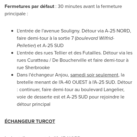
Fermetures par défaut
: 30 minutes avant la fermeture
principale :
L'entrée de l'avenue Souligny. Détour via A-25 NORD,
faire demi-tour à la sortie 7 (
boulevard Wilfrid-
Pelletier
) et A-25 SUD
L'entrée des rues Tellier et des Futailles. Détour via les
rues Curatteau / De Boucherville et faire demi-tour à
rue
Sherbrooke
Dans l'échangeur
Anjou
,
samedi soir seulement
, la
bretelle menant de l'A-40 OUEST à l'A-25 SUD. Détour
: continuer, faire demi-tour au boulevard Langelier,
voie de desserte est et A-25 SUD pour rejoindre le
détour principal
ÉCHANGEUR TURCOT