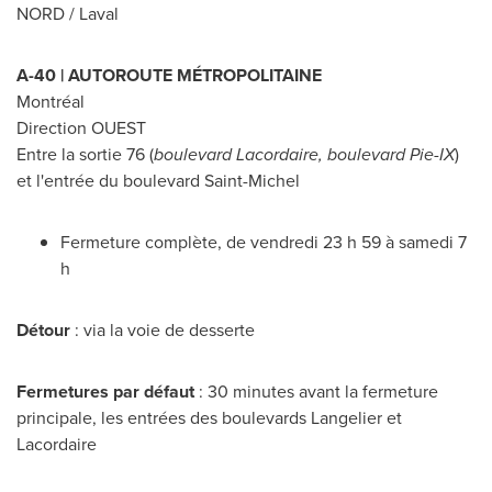
NORD /
Laval
A-40 | AUTOROUTE MÉTROPOLITAINE
Montréal
Direction OUEST
Entre la sortie 76 (
boulevard Lacordaire, boulevard Pie-IX
)
et l'entrée du boulevard
Saint-Michel
Fermeture complète, de vendredi 23 h 59 à samedi 7
h
Détour
: via la voie de desserte
Fermetures par défaut
: 30 minutes avant la fermeture
principale, les entrées des boulevards Langelier et
Lacordaire