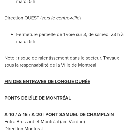
mardi 5 h
Direction OUEST (
vers le centre-ville
)
Fermeture partielle de 1 voie sur 3, de samedi 23 h à
mardi 5 h
Note : risque de ralentissement dans le secteur. Travaux
sous la responsabilité de la Ville de Montréal
FIN DES ENTRAVES DE LONGUE DURÉE
PONTS DE L'ÎLE DE MONTRÉAL
A-10 / A-15 / A-20 |
PONT SAMUEL-DE CHAMPLAIN
Entre Brossard et Montréal (arr.
Verdun
)
Direction Montréal