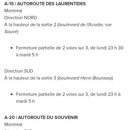
A-15 | AUTOROUTE DES LAURENTIDES
Montréal
Direction NORD
À la hauteur de la sortie 2 (
boulevard de l'Acadie, rue
Sauvé
)
Fermeture partielle de 2 voies sur 3, de lundi 23 h 30
à mardi 5 h
Direction SUD
À la hauteur de la sortie 3 (
boulevard Henri-Bourassa
)
Fermeture partielle de 2 voies sur 3, de lundi 23 h à
mardi 5 h
A-20 | AUTOROUTE DU SOUVENIR
Montréal