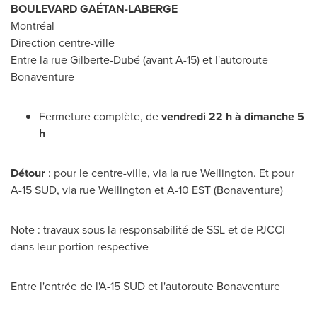
BOULEVARD GAÉTAN-LABERGE
Montréal
Direction centre-ville
Entre la rue Gilberte-Dubé (avant A-15) et l'autoroute
Bonaventure
Fermeture complète, de
vendredi 22 h à dimanche 5
h
Détour
: pour le centre-ville, via la rue
Wellington
. Et pour
A-15 SUD, via rue
Wellington
et A-10 EST (Bonaventure)
Note : travaux sous la responsabilité de SSL et de PJCCI
dans leur portion respective
Entre l'entrée de l'A-15 SUD et l'autoroute Bonaventure