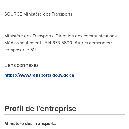
SOURCE Ministère des Transports
Ministère des Transports, Direction des communications;
Médias seulement : 514 873-5600; Autres demandes :
composer le 511
Liens connexes
https://www.transports.gouv.qc.ca
Profil de l'entreprise
Ministère des Transports