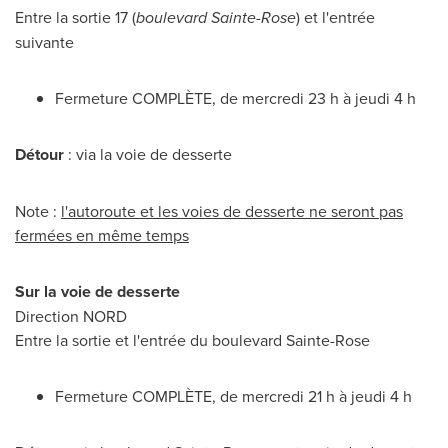
Entre la sortie 17 (
boulevard
Sainte-Rose
) et l'entrée
suivante
Fermeture COMPLÈTE, de mercredi 23 h à jeudi 4 h
Détour
: via la voie de desserte
Note :
l'autoroute et les voies de desserte ne seront pas
fermées en même temps
Sur la voie de desserte
Direction NORD
Entre la sortie et l'entrée du boulevard
Sainte-Rose
Fermeture COMPLÈTE, de mercredi 21 h à jeudi 4 h