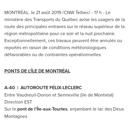
MONTRÉAL, le 21 août 2019 /CNW Telbec/ - 17 h - Le
ministère des Transports du Québec avise les usagers de la
route des principales entraves sur le réseau supérieur de la
région métropolitaine pour ce soir et la nuit prochaine.
Exceptionnellement, ces travaux peuvent être annulés ou
reportés en raison de conditions météorologiques
défavorables ou de contraintes opérationnelles.
PONTS DE L'ÎLE DE MONTRÉAL
A-40 | AUTOROUTE FÉLIX-LECLERC
Entre Vaudreuil-Dorion et
Senneville
(île de Montréal)
Direction EST
Sur le
pont de l'Île-aux-Tourtes
, enjambant le lac des
Deux
Montagnes