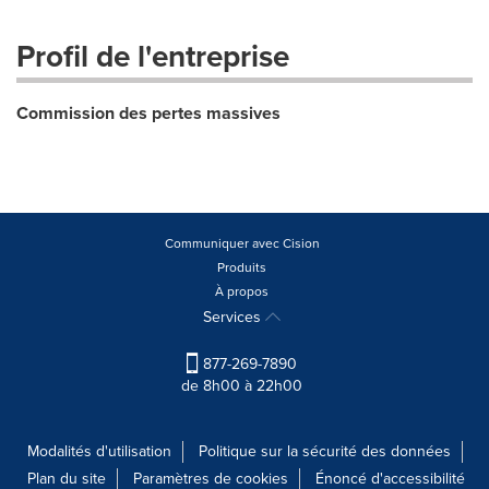
Profil de l'entreprise
Commission des pertes massives
Communiquer avec Cision
Produits
À propos
Services
877-269-7890
de 8h00 à 22h00
Modalités d'utilisation
Politique sur la sécurité des données
Plan du site
Paramètres de cookies
Énoncé d'accessibilité