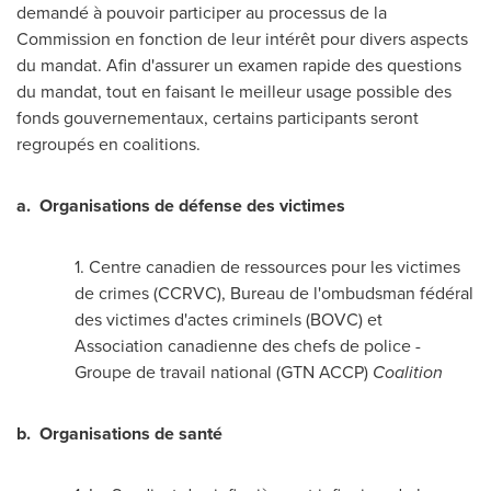
demandé à pouvoir participer au processus de la
Commission en fonction de leur intérêt pour divers aspects
du mandat. Afin d'assurer un examen rapide des questions
du mandat, tout en faisant le meilleur usage possible des
fonds gouvernementaux, certains participants seront
regroupés en coalitions.
a.
Organisations de défense des victimes
1. Centre canadien de ressources pour les victimes
de crimes (CCRVC), Bureau de l'ombudsman fédéral
des victimes d'actes criminels (BOVC) et
Association canadienne des chefs de police -
Groupe de travail national (GTN ACCP)
Coalition
b.
Organisations de santé