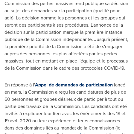
Commission des pertes massives rend publique sa décision
au sujet des demandes sur la participation (qualité pour
agir). La décision nomme les personnes et les groupes qui
seront des participants à ses procédures. L'annonce de la
décision sur la participation marque la première instance
publique de la Commission indépendante. Jusqu'à présent,
la première priorité de la Commission a été de s'engager
auprès des personnes les plus affectées par les pertes
massives, tout en mettant en place l'équipe et le processus
de la Commission dans le cadre des protocoles COVID-19.
En réponse à l'
Appel de demandes de participation
lancé
en mars, la Commission a reçu les candidatures de plus de
60 personnes et groupes désireux de participer à tout ou
partie des travaux de la Commission. Les candidats ont été
invités à expliquer leur lien avec les événements des 18 et
19 avril 2020 ou leur expérience et leurs connaissances
dans des domaines liés au mandat de la Commission (le