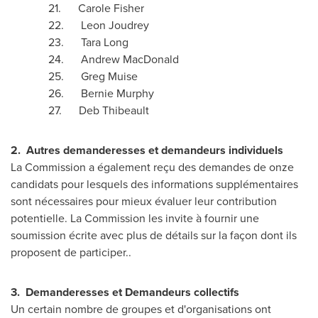
21. Carole Fisher
22. Leon Joudrey
23. Tara Long
24. Andrew MacDonald
25. Greg Muise
26. Bernie Murphy
27. Deb Thibeault
2.
Autres demanderesses et demandeurs individuels
La Commission a également reçu des demandes de onze
candidats pour lesquels des informations supplémentaires
sont nécessaires pour mieux évaluer leur contribution
potentielle. La Commission les invite à fournir une
soumission écrite avec plus de détails sur la façon dont ils
proposent de participer..
3.
Demanderesses et Demandeurs collectifs
Un certain nombre de groupes et d'organisations ont