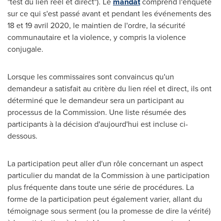
"test du lien réel et direct"). Le
mandat
comprend l'enquête
sur ce qui s'est passé avant et pendant les événements des
18 et 19 avril 2020, le maintien de l'ordre, la sécurité
communautaire et la violence, y compris la violence
conjugale.
Lorsque les commissaires sont convaincus qu'un
demandeur a satisfait au critère du lien réel et direct, ils ont
déterminé que le demandeur sera un participant au
processus de la Commission. Une liste résumée des
participants à la décision d'aujourd'hui est incluse ci-
dessous.
La participation peut aller d'un rôle concernant un aspect
particulier du mandat de la Commission à une participation
plus fréquente dans toute une série de procédures. La
forme de la participation peut également varier, allant du
témoignage sous serment (ou la promesse de dire la vérité)