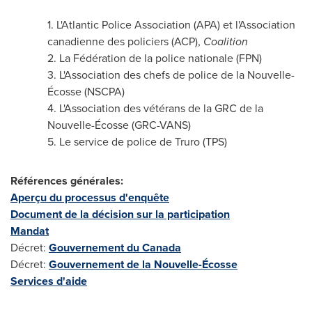
1. L'Atlantic Police Association (APA) et l'Association
canadienne des policiers (ACP),
Coalition
2. La Fédération de la police nationale (FPN)
3. L'Association des chefs de police de la Nouvelle-
Écosse (NSCPA)
4. L'Association des vétérans de la GRC de la
Nouvelle-Écosse (GRC-VANS)
5. Le service de police de
Truro
(TPS)
Références générales:
Aperçu du processus d'enquête
Document de la décision sur la participation
Mandat
Décret:
Gouvernement du
Canada
Décret:
Gouvernement de la Nouvelle-Écosse
Services d'aide