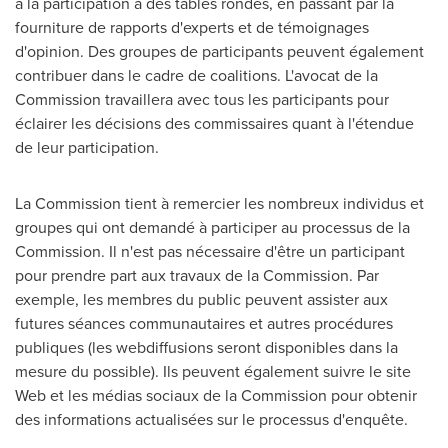
à la participation à des tables rondes, en passant par la
fourniture de rapports d'experts et de témoignages
d'opinion. Des groupes de participants peuvent également
contribuer dans le cadre de coalitions. L'avocat de la
Commission travaillera avec tous les participants pour
éclairer les décisions des commissaires quant à l'étendue
de leur participation.
La Commission tient à remercier les nombreux individus et
groupes qui ont demandé à participer au processus de la
Commission. Il n'est pas nécessaire d'être un participant
pour prendre part aux travaux de la Commission. Par
exemple, les membres du public peuvent assister aux
futures séances communautaires et autres procédures
publiques (les webdiffusions seront disponibles dans la
mesure du possible). Ils peuvent également suivre le site
Web et les médias sociaux de la Commission pour obtenir
des informations actualisées sur le processus d'enquête.