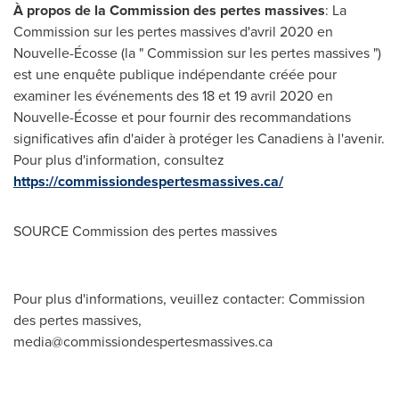
À propos de la Commission des pertes massives
: La
Commission sur les pertes massives d'avril 2020 en
Nouvelle-Écosse (la " Commission sur les pertes massives ")
est une enquête publique indépendante créée pour
examiner les événements des 18 et 19 avril 2020 en
Nouvelle-Écosse et pour fournir des recommandations
significatives afin d'aider à protéger les Canadiens à l'avenir.
Pour plus d'information, consultez
https://commissiondespertesmassives.ca/
SOURCE Commission des pertes massives
Pour plus d'informations, veuillez contacter: Commission
des pertes massives,
media@commissiondespertesmassives.ca