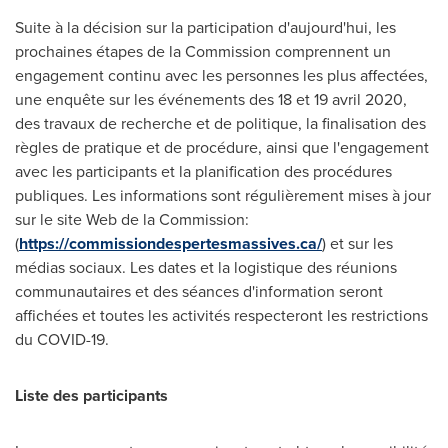
Suite à la décision sur la participation d'aujourd'hui, les
prochaines étapes de la Commission comprennent un
engagement continu avec les personnes les plus affectées,
une enquête sur les événements des 18 et 19 avril 2020,
des travaux de recherche et de politique, la finalisation des
règles de pratique et de procédure, ainsi que l'engagement
avec les participants et la planification des procédures
publiques. Les informations sont régulièrement mises à jour
sur le site Web de la Commission:
(
https://commissiondespertesmassives.ca/
) et sur les
médias sociaux. Les dates et la logistique des réunions
communautaires et des séances d'information seront
affichées et toutes les activités respecteront les restrictions
du COVID-19.
Liste des participants