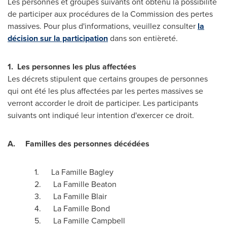
Les personnes et groupes suivants ont obtenu la possibilité
de participer aux procédures de la Commission des pertes
massives. Pour plus d'informations, veuillez consulter
la
décision sur la participation
dans son entièreté.
1.
Les personnes les plus affectées
Les décrets stipulent que certains groupes de personnes
qui ont été les plus affectées par les pertes massives se
verront accorder le droit de participer. Les participants
suivants ont indiqué leur intention d'exercer ce droit.
A.
Familles des personnes décédées
1. La Famille Bagley
2. La Famille Beaton
3. La Famille Blair
4. La Famille Bond
5. La Famille Campbell