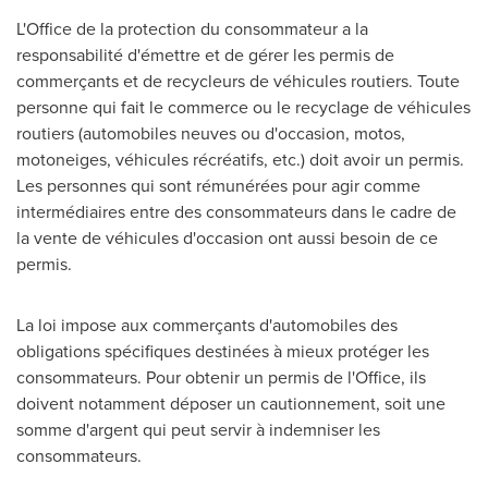
L'Office de la protection du consommateur a la
responsabilité d'émettre et de gérer les permis de
commerçants et de recycleurs de véhicules routiers. Toute
personne qui fait le commerce ou le recyclage de véhicules
routiers (automobiles neuves ou d'occasion, motos,
motoneiges, véhicules récréatifs, etc.) doit avoir un permis.
Les personnes qui sont rémunérées pour agir comme
intermédiaires entre des consommateurs dans le cadre de
la vente de véhicules d'occasion ont aussi besoin de ce
permis.
La loi impose aux commerçants d'automobiles des
obligations spécifiques destinées à mieux protéger les
consommateurs. Pour obtenir un permis de l'Office, ils
doivent notamment déposer un cautionnement, soit une
somme d'argent qui peut servir à indemniser les
consommateurs.