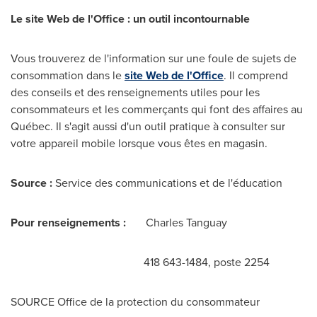
Le site Web de l'Office : un outil incontournable
Vous trouverez de l'information sur une foule de sujets de
consommation dans le
site Web de l'Office
. Il comprend
des conseils et des renseignements utiles pour les
consommateurs et les commerçants qui font des affaires au
Québec. Il s'agit aussi d'un outil pratique à consulter sur
votre appareil mobile lorsque vous êtes en magasin.
Source :
Service des communications et de l'éducation
Pour renseignements :
Charles Tanguay
418 643-1484, poste 2254
SOURCE Office de la protection du consommateur