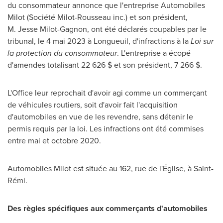
du consommateur annonce que l'entreprise Automobiles
Milot (Société
Milot
-Rousseau inc.) et son président,
M. Jesse Milot-Gagnon, ont été déclarés coupables par le
tribunal, le 4 mai 2023 à
Longueuil
, d'infractions à la
Loi sur
la protection du consommateur
. L'entreprise a écopé
d'amendes totalisant 22 626 $ et son président, 7 266 $.
L'Office leur reprochait d'avoir agi comme un commerçant
de véhicules routiers, soit d'avoir fait l'acquisition
d'automobiles en vue de les revendre, sans détenir le
permis requis par la loi. Les infractions ont été commises
entre mai et octobre 2020.
Automobiles
Milot
est située au 162, rue de l'Église, à Saint-
Rémi.
Des règles spécifiques aux commerçants d'automobiles