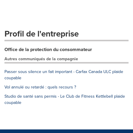
Profil de l'entreprise
Office de la protection du consommateur
Autres communiqués de la compagnie
Passer sous silence un fait important - Carfax Canada ULC plaide
coupable
Vol annulé ou retardé : quels recours ?
Studio de santé sans permis - Le Club de Fitness Kettlebell plaide
coupable