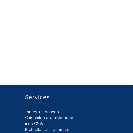
Services
Toutes les nouvelles
Connexion à la plateforme
mon CNW
Protection des données