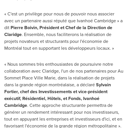
« C'est un privilège pour nous de pouvoir nous associer
avec un partenaire aussi réputé que Ivanhoé Cambridge » a
dit
Pierre Boivin
, Président et Chef de la Direction de
Claridge
. Ensemble, nous faciliterons la réalisation de
projets novateurs et structurants pour l'économie de
Montréal tout en supportant les développeurs locaux. »
« Nous sommes très enthousiastes de poursuivre notre
collaboration avec Claridge, l'un de nos partenaires pour Au
Sommet Place Ville Marie, dans la réalisation de projets
dans la grande région montréalaise, a déclaré
Sylvain
Fortier
, chef des Investissements et vice-président
exécutif, Résidentiel, Hôtels, et Fonds, Ivanhoé
Cambridge
. Cette approche structurante permettra de
générer un rendement intéressant pour nos investisseurs,
tout en appuyant les entreprises et investisseurs d'ici, et en
favorisant l'économie de la grande région métropolitaine ».