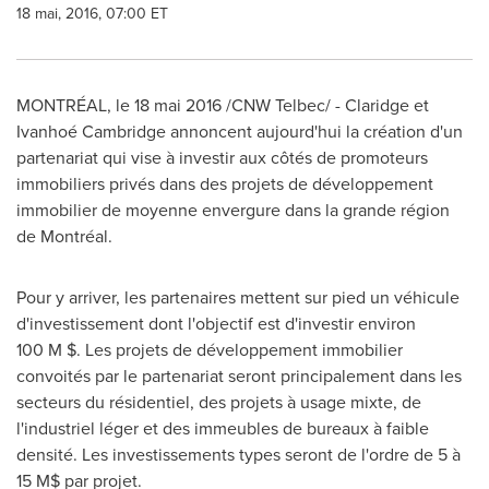
18 mai, 2016, 07:00 ET
MONTRÉAL, le 18 mai 2016 /CNW Telbec/ - Claridge et
Ivanhoé
Cambridge
annoncent aujourd'hui la création d'un
partenariat qui vise à investir aux côtés de promoteurs
immobiliers privés dans des projets de développement
immobilier de moyenne envergure dans la grande région
de Montréal.
Pour y arriver, les partenaires mettent sur pied un véhicule
d'investissement dont l'objectif est d'investir environ
100 M $. Les projets de développement immobilier
convoités par le partenariat seront principalement dans les
secteurs du résidentiel, des projets à usage mixte, de
l'industriel léger et des immeubles de bureaux à faible
densité. Les investissements types seront de l'ordre de 5 à
15 M$ par projet.