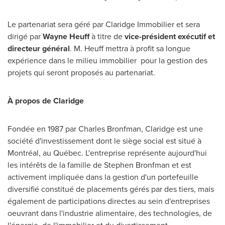
Le partenariat sera géré par Claridge Immobilier et sera
dirigé par
Wayne Heuff
à titre de
vice-président exécutif et
directeur général
. M. Heuff mettra à profit sa longue
expérience dans le milieu immobilier pour la gestion des
projets qui seront proposés au partenariat.
À propos de Claridge
Fondée en 1987 par
Charles Bronfman
, Claridge est une
société d'investissement dont le siège social est situé à
Montréal, au Québec. L'entreprise représente aujourd'hui
les intérêts de la famille de
Stephen Bronfman
et est
activement impliquée dans la gestion d'un portefeuille
diversifié constitué de placements gérés par des tiers, mais
également de participations directes au sein d'entreprises
oeuvrant dans l'industrie alimentaire, des technologies, de