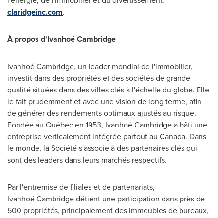
l'énergie, de l'immobilier et du divertissement.
claridgeinc.com
.
À propos d'Ivanhoé
Cambridge
Ivanhoé Cambridge, un leader mondial de l'immobilier,
investit dans des propriétés et des sociétés de grande
qualité situées dans des villes clés à l'échelle du globe. Elle
le fait prudemment et avec une vision de long terme, afin
de générer des rendements optimaux ajustés au risque.
Fondée au Québec en 1953, Ivanhoé Cambridge a bâti une
entreprise verticalement intégrée partout au
Canada
. Dans
le monde, la Société s'associe à des partenaires clés qui
sont des leaders dans leurs marchés respectifs.
Par l'entremise de filiales et de partenariats,
Ivanhoé Cambridge détient une participation dans près de
500 propriétés, principalement des immeubles de bureaux,