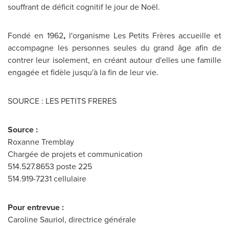
souffrant de déficit cognitif le jour de Noël.
Fondé en 1962
,
l'organisme Les Petits Frères accueille et
accompagne les personnes seules du grand âge afin de
contrer leur isolement, en créant autour d'elles une famille
engagée et fidèle jusqu'à la fin de leur vie.
SOURCE : LES PETITS FRERES
Source :
Roxanne Tremblay
Chargée de projets et communication
514.527.8653 poste 225
514.919-7231 cellulaire
Pour entrevue :
Caroline Sauriol, directrice générale