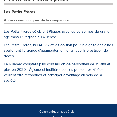
Les Petits Frères
Autres communiqués de la compagnie
Les Petits Frères célèbrent Pâques avec les personnes du grand
âge dans 12 régions du Québec
Les Petits Frères, la FADOQ et la Coalition pour la dignité des aînés
soulignent l'urgence d'augmenter le montant de la prestation de
décès
Le Québec comptera plus d'un million de personnes de 75 ans et
plus en 2030 - Âgisme et indifférence : les personnes aînées
veulent être reconnues et participer davantage au sein de la
société
Communiquer avec Cision