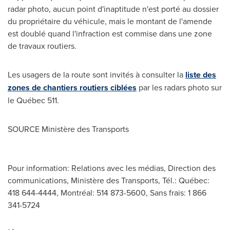
radar photo, aucun point d'inaptitude n'est porté au dossier
du propriétaire du véhicule, mais le montant de l'amende
est doublé quand l'infraction est commise dans une zone
de travaux routiers.
Les usagers de la route sont invités à consulter la
liste des
zones de chantiers routiers ciblées
par les radars photo sur
le Québec 511.
SOURCE Ministère des Transports
Pour information: Relations avec les médias, Direction des
communications, Ministère des Transports, Tél.: Québec:
418 644-4444, Montréal: 514 873-5600, Sans frais: 1 866
341-5724