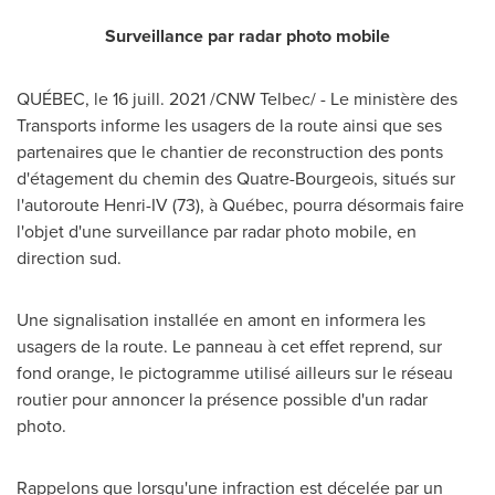
Surveillance par radar photo mobile
QUÉBEC, le 16 juill. 2021 /CNW Telbec/ - Le ministère des
Transports informe les usagers de la route ainsi que ses
partenaires que le chantier de reconstruction des ponts
d'étagement du chemin des Quatre-Bourgeois, situés sur
l'autoroute Henri-IV (73), à Québec, pourra désormais faire
l'objet d'une surveillance par radar photo mobile, en
direction sud.
Une signalisation installée en amont en informera les
usagers de la route. Le panneau à cet effet reprend, sur
fond orange, le pictogramme utilisé ailleurs sur le réseau
routier pour annoncer la présence possible d'un radar
photo.
Rappelons que lorsqu'une infraction est décelée par un