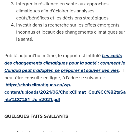
Intégrer la résilience en santé aux approches
climatiques afin d'éclairer les analyses
coûts/bénéfices et les décisions stratégiques;
Investir dans la recherche sur les effets émergents,
inconnus et locaux des changements climatiques sur
la santé.
Publié aujourd'hui même, le rapport est intitulé
Les coûts
des changements climatiques pour la santé : comment le
Canada
peut s'adapter, se préparer et sauver des vies
. Il
peut être consulté en ligne, à l'adresse suivante :
https://choixclimatiques.ca/wp-
content/uploads/2021/06/ChoixClimat_Cou%CC%82tsSa
nte%CC%81_Juin2021.pdf
QUELQUES FAITS SAILLANTS