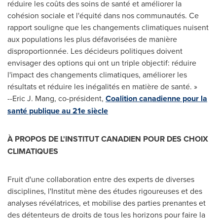
réduire les coûts des soins de santé et améliorer la
cohésion sociale et l'équité dans nos communautés. Ce
rapport souligne que les changements climatiques nuisent
aux populations les plus défavorisées de manière
disproportionnée. Les décideurs politiques doivent
envisager des options qui ont un triple objectif: réduire
l'impact des changements climatiques, améliorer les
résultats et réduire les inégalités en matière de santé. »
--
Eric J. Mang
, co-président,
Coalition canadienne pour la
santé publique au 21e siècle
À PROPOS DE L'INSTITUT CANADIEN POUR DES CHOIX
CLIMATIQUES
Fruit d'une collaboration entre des experts de diverses
disciplines, l'Institut mène des études rigoureuses et des
analyses révélatrices, et mobilise des parties prenantes et
des détenteurs de droits de tous les horizons pour faire la