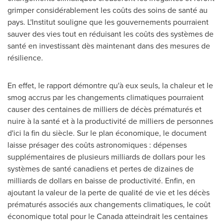
grimper considérablement les coûts des soins de santé au
pays. L'Institut souligne que les gouvernements pourraient
sauver des vies tout en réduisant les coûts des systèmes de
santé en investissant dès maintenant dans des mesures de
résilience.
En effet, le rapport démontre qu'à eux seuls, la chaleur et le
smog accrus par les changements climatiques pourraient
causer des centaines de milliers de décès prématurés et
nuire à la santé et à la productivité de milliers de personnes
d'ici la fin du siècle. Sur le plan économique, le document
laisse présager des coûts astronomiques : dépenses
supplémentaires de plusieurs milliards de dollars pour les
systèmes de santé canadiens et pertes de dizaines de
milliards de dollars en baisse de productivité. Enfin, en
ajoutant la valeur de la perte de qualité de vie et les décès
prématurés associés aux changements climatiques, le coût
économique total pour le
Canada
atteindrait les centaines