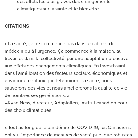
des effets les plus graves des changements
climatiques sur la santé et le bien-être.
CITATIONS
« La santé, ça ne commence pas dans le cabinet du
médecin ou à l'urgence. Ça commence à la maison, au
travail et dans la collectivité, par une adaptation proactive
aux effets des changements climatiques. En investissant
dans l'amélioration des facteurs sociaux, économiques et
environnementaux qui déterminent la santé, nous
sauverons des vies et nous améliorerons la qualité de vie
de nombreuses générations. »
--
Ryan Ness
, directeur, Adaptation, Institut canadien pour
des choix climatiques
« Tout au long de la pandémie de COVID-19, les Canadiens
ont vu l'importance de mesures de santé publique robustes