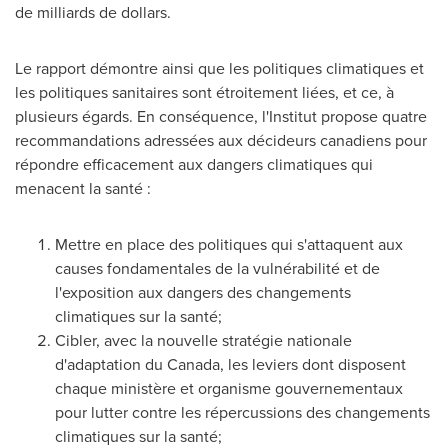
de milliards de dollars.
Le rapport démontre ainsi que les politiques climatiques et
les politiques sanitaires sont étroitement liées, et ce, à
plusieurs égards. En conséquence, l'Institut propose quatre
recommandations adressées aux décideurs canadiens pour
répondre efficacement aux dangers climatiques qui
menacent la santé :
Mettre en place des politiques qui s'attaquent aux
causes fondamentales de la vulnérabilité et de
l'exposition aux dangers des changements
climatiques sur la santé;
Cibler, avec la nouvelle stratégie nationale
d'adaptation du
Canada
, les leviers dont disposent
chaque ministère et organisme gouvernementaux
pour lutter contre les répercussions des changements
climatiques sur la santé;