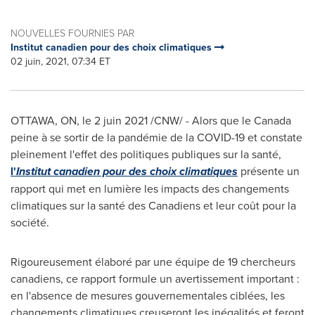
NOUVELLES FOURNIES PAR
Institut canadien pour des choix climatiques
02 juin, 2021, 07:34 ET
OTTAWA, ON
, le 2 juin 2021 /CNW/ - Alors que le
Canada
peine à se sortir de la pandémie de la COVID-19 et constate
pleinement l'effet des politiques publiques sur la santé,
l'
Institut canadien pour des choix climatiques
présente un
rapport qui met en lumière les impacts des changements
climatiques sur la santé des Canadiens et leur coût pour la
société.
Rigoureusement élaboré par une équipe de 19 chercheurs
canadiens, ce rapport formule un avertissement important :
en l'absence de mesures gouvernementales ciblées, les
changements climatiques creuseront les inégalités et feront