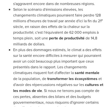
s'aggravent encore dans de nombreuses régions.
Selon le scénario d'émissions élevées, les
changements climatiques pourraient faire perdre 128
e
millions d'heures de travail par année d'ici la fin du 21
siècle, en raison des effets de la chaleur sur la
productivité; c'est l'équivalent de 62 000 emplois à
temps plein, soit une
perte de productivité
de 14,8
milliards de dollars.
En plus des dommages estimés, le climat a des effets
sur la santé encore difficiles à mesurer qui pourraient
avoir un coût beaucoup plus important que ceux
présentés dans le rapport. Les changements
climatiques risquent fort d'affecter la
santé mentale
de la population, de
transformer les écosystèmes
et
d'avoir des répercussions négatives sur les
cultures et
les modes de vie
. Si nous ne tenons pas compte de
ces pertes, absentes des bilans et des budgets
gouvernementaux, nous risquons d'ignorer certains