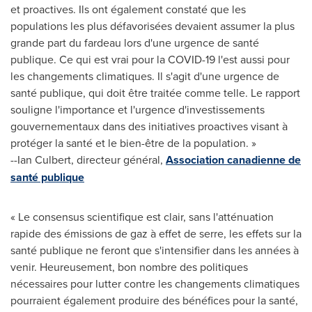
et proactives. Ils ont également constaté que les
populations les plus défavorisées devaient assumer la plus
grande part du fardeau lors d'une urgence de santé
publique. Ce qui est vrai pour la COVID-19 l'est aussi pour
les changements climatiques. Il s'agit d'une urgence de
santé publique, qui doit être traitée comme telle. Le rapport
souligne l'importance et l'urgence d'investissements
gouvernementaux dans des initiatives proactives visant à
protéger la santé et le bien-être de la population. »
--
Ian Culbert
, directeur général,
Association canadienne de
santé publique
« Le consensus scientifique est clair, sans l'atténuation
rapide des émissions de gaz à effet de serre, les effets sur la
santé publique ne feront que s'intensifier dans les années à
venir. Heureusement, bon nombre des politiques
nécessaires pour lutter contre les changements climatiques
pourraient également produire des bénéfices pour la santé,