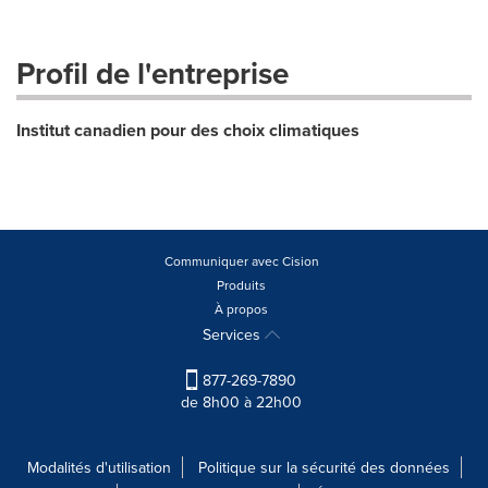
Profil de l'entreprise
Institut canadien pour des choix climatiques
Communiquer avec Cision
Produits
À propos
Services
877-269-7890
de 8h00 à 22h00
Modalités d'utilisation
Politique sur la sécurité des données