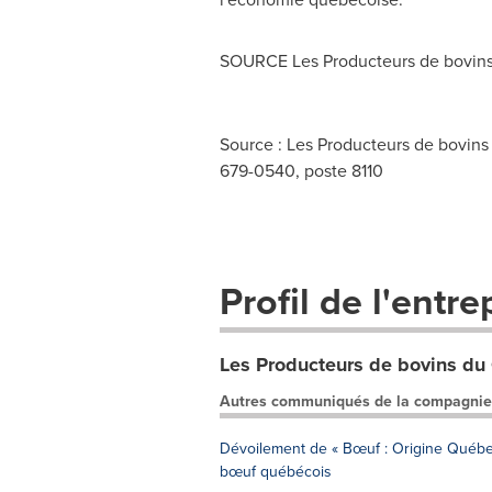
SOURCE Les Producteurs de bovin
Source : Les Producteurs de bovins 
679-0540, poste 8110
Profil de l'entre
Les Producteurs de bovins d
Autres communiqués de la compagnie
Dévoilement de « Bœuf : Origine Québec
bœuf québécois