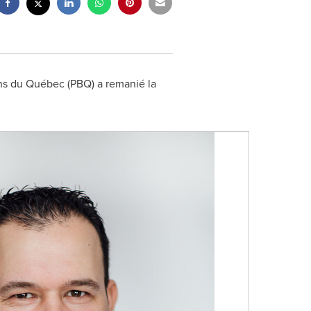
ins du Québec (PBQ) a remanié la