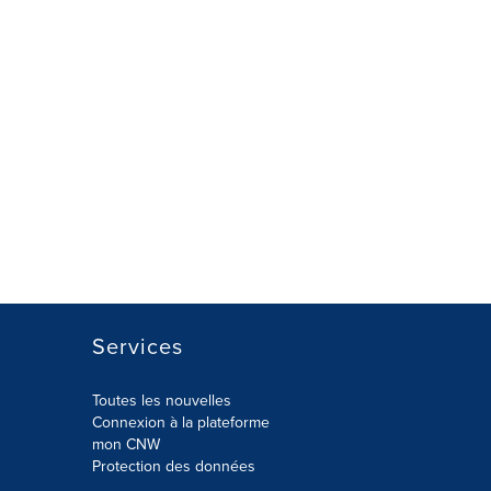
Services
Toutes les nouvelles
Connexion à la plateforme
mon CNW
Protection des données