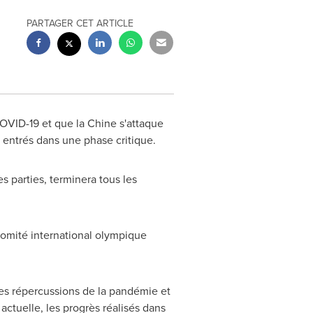
PARTAGER CET ARTICLE
OVID-19 et que la Chine s'attaque
entrés dans une phase critique.
es parties, terminera tous les
omité international olympique
es répercussions de la pandémie et
actuelle, les progrès réalisés dans