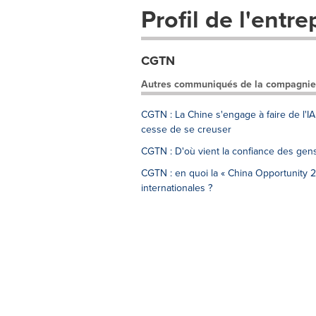
Profil de l'entre
CGTN
Autres communiqués de la compagnie
CGTN : La Chine s'engage à faire de l'IA
cesse de se creuser
CGTN : D'où vient la confiance des gens
CGTN : en quoi la « China Opportunity 2.
internationales ?