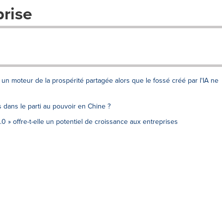
prise
 un moteur de la prospérité partagée alors que le fossé créé par l'IA ne
 dans le parti au pouvoir en Chine ?
0 » offre-t-elle un potentiel de croissance aux entreprises