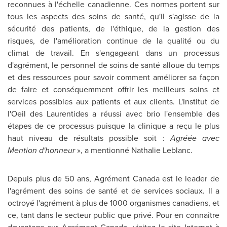
reconnues à l'échelle canadienne. Ces normes portent sur
tous les aspects des soins de santé, qu'il s'agisse de la
sécurité des patients, de l'éthique, de la gestion des
risques, de l'amélioration continue de la qualité ou du
climat de travail. En s'engageant dans un processus
d'agrément, le personnel de soins de santé alloue du temps
et des ressources pour savoir comment améliorer sa façon
de faire et conséquemment offrir les meilleurs soins et
services possibles aux patients et aux clients. L'Institut de
l'Oeil des Laurentides a réussi avec brio l'ensemble des
étapes de ce processus puisque la clinique a reçu le plus
haut niveau de résultats possible soit :
Agréée avec
Mention d'honneur
», a mentionné
Nathalie Leblanc
.
Depuis plus de 50 ans, Agrément
Canada
est le leader de
l'agrément des soins de santé et de services sociaux. Il a
octroyé l'agrément à plus de 1000 organismes canadiens, et
ce, tant dans le secteur public que privé. Pour en connaître