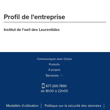
Profil de l'entreprise
Institut de l'oeil des Laurentides
Communiquer avec Cision
Produits
À propos
Services
877-269-7890
de 8h00 à 22h00
Modalités d'utilisation
Politique sur la sécurité des données