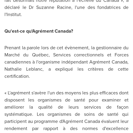
fait désormais notre réputation à l'échelle du Canada », a
déclaré le Dr
Suzanne Racine
, l'une des fondatrices de
l'Institut.
Qu'est-ce qu'Agrément
Canada
?
Prenant la parole lors de cet évènement, la gestionnaire du
Marché du Québec, Services correctionnels et Forces
canadiennes à l'organisme indépendant Agrément
Canada
,
Nathalie Leblanc
, a expliqué les critères de cette
certification.
« L'agrément s'avère l'un des moyens les plus efficaces dont
disposent les organismes de santé pour examiner et
améliorer la qualité de leurs services de façon
systématique. Les organismes de soins de santé qui
participent au programme d'Agrément
Canada
évaluent leur
rendement par rapport à des normes d'excellence