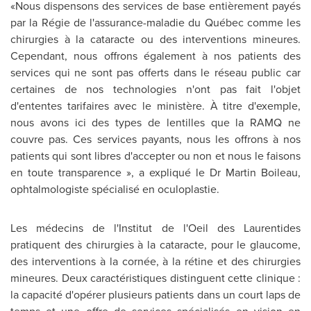
«Nous dispensons des services de base entièrement payés
par la Régie de l'assurance-maladie du Québec comme les
chirurgies à la cataracte ou des interventions mineures.
Cependant, nous offrons également à nos patients des
services qui ne sont pas offerts dans le réseau public car
certaines de nos technologies n'ont pas fait l'objet
d'ententes tarifaires avec le ministère. À titre d'exemple,
nous avons ici des types de lentilles que la RAMQ ne
couvre pas. Ces services payants, nous les offrons à nos
patients qui sont libres d'accepter ou non et nous le faisons
en toute transparence », a expliqué le Dr
Martin Boileau
,
ophtalmologiste spécialisé en oculoplastie.
Les médecins de l'Institut de l'Oeil des Laurentides
pratiquent des chirurgies à la cataracte, pour le glaucome,
des interventions à la cornée, à la rétine et des chirurgies
mineures. Deux caractéristiques distinguent cette clinique :
la capacité d'opérer plusieurs patients dans un court laps de