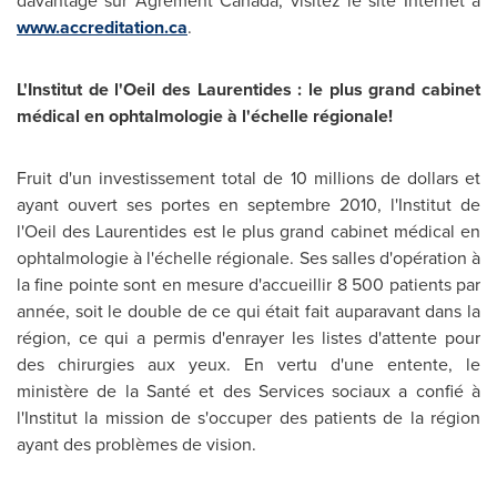
davantage sur Agrément
Canada
, visitez le site Internet à
www.accreditation.ca
.
L'Institut de l'Oeil des Laurentides : le plus grand cabinet
médical en ophtalmologie à l'échelle régionale!
Fruit d'un investissement total de 10 millions de dollars et
ayant ouvert ses portes en septembre 2010, l'Institut de
l'Oeil des Laurentides est le plus grand cabinet médical en
ophtalmologie à l'échelle régionale. Ses salles d'opération à
la fine pointe sont en mesure d'accueillir 8 500 patients par
année, soit le double de ce qui était fait auparavant dans la
région, ce qui a permis d'enrayer les listes d'attente pour
des chirurgies aux yeux. En vertu d'une entente, le
ministère de la Santé et des Services sociaux a confié à
l'Institut la mission de s'occuper des patients de la région
ayant des problèmes de vision.