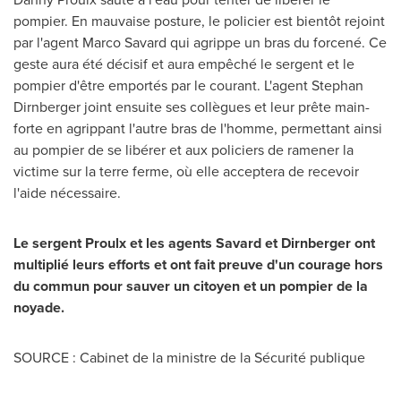
pompier. En mauvaise posture, le policier est bientôt rejoint
par l'agent
Marco Savard
qui agrippe un bras du forcené. Ce
geste aura été décisif et aura empêché le sergent et le
pompier d'être emportés par le courant. L'agent
Stephan
Dirnberger
joint ensuite ses collègues et leur prête main-
forte en agrippant l'autre bras de l'homme, permettant ainsi
au pompier de se libérer et aux policiers de ramener la
victime sur la terre ferme, où elle acceptera de recevoir
l'aide nécessaire.
Le sergent Proulx et les agents Savard et Dirnberger ont
multiplié leurs efforts et ont fait preuve d'un courage hors
du commun pour sauver un citoyen et un pompier de la
noyade.
SOURCE : Cabinet de la ministre de la Sécurité publique