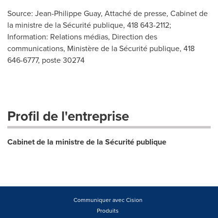
Source: Jean-Philippe Guay, Attaché de presse, Cabinet de
la ministre de la Sécurité publique, 418 643-2112;
Information: Relations médias, Direction des
communications, Ministère de la Sécurité publique, 418
646-6777, poste 30274
Profil de l'entreprise
Cabinet de la ministre de la Sécurité publique
Communiquer avec Cision
Produits