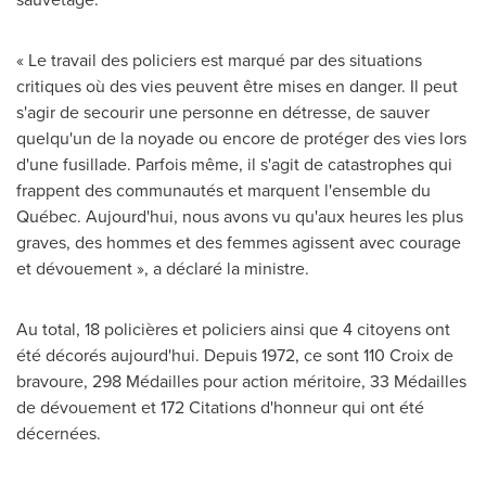
« Le travail des policiers est marqué par des situations
critiques où des vies peuvent être mises en danger. Il peut
s'agir de secourir une personne en détresse, de sauver
quelqu'un de la noyade ou encore de protéger des vies lors
d'une fusillade. Parfois même, il s'agit de catastrophes qui
frappent des communautés et marquent l'ensemble du
Québec. Aujourd'hui, nous avons vu qu'aux heures les plus
graves, des hommes et des femmes agissent avec courage
et dévouement », a déclaré la ministre.
Au total, 18 policières et policiers ainsi que 4 citoyens ont
été décorés aujourd'hui. Depuis 1972, ce sont 110 Croix de
bravoure, 298 Médailles pour action méritoire, 33 Médailles
de dévouement et 172 Citations d'honneur qui ont été
décernées.