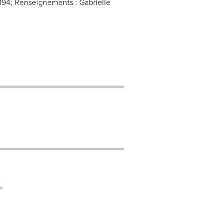
1194; Renseignements : Gabrielle