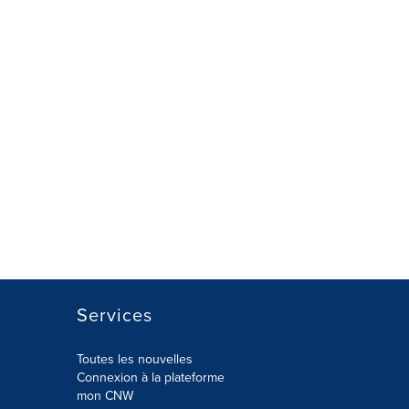
Services
Toutes les nouvelles
Connexion à la plateforme
mon CNW