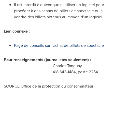
Il est interdit à quiconque d'utiliser un logiciel pour
procéder à des achats de billets de spectacle ou à
vendre des billets obtenus au moyen d'un logiciel.
Lien connexe :
Page de
conseils sur l'achat de billets de spectacle
Pour renseignements (journalistes seulement) :
Charles Tanguay
418 643-1484, poste 2254
SOURCE Office de la protection du consommateur