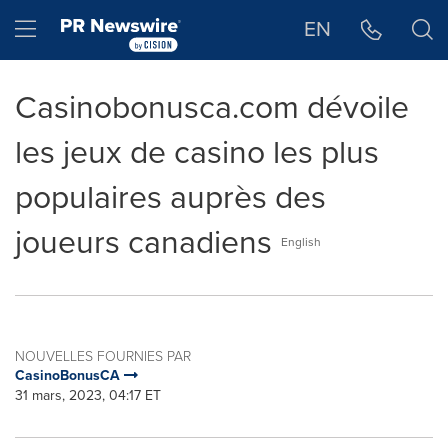
Déclaration d'accessibilité
Sauter la navigation
Hamburger menu
EN
Casinobonusca.com dévoile
les jeux de casino les plus
populaires auprès des
joueurs canadiens
English
NOUVELLES FOURNIES PAR
CasinoBonusCA
31 mars, 2023, 04:17 ET