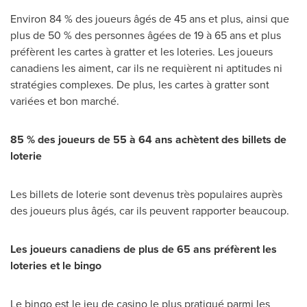
Environ 84 % des joueurs âgés de 45 ans et plus, ainsi que
plus de 50 % des personnes âgées de 19 à 65 ans et plus
préfèrent les cartes à gratter et les loteries. Les joueurs
canadiens les aiment, car ils ne requièrent ni aptitudes ni
stratégies complexes. De plus, les cartes à gratter sont
variées et bon marché.
85 % des joueurs de 55 à 64 ans achètent des billets de
loterie
Les billets de loterie sont devenus très populaires auprès
des joueurs plus âgés, car ils peuvent rapporter beaucoup.
Les joueurs canadiens de plus de 65 ans préfèrent les
loteries et le bingo
Le bingo est le jeu de casino le plus pratiqué parmi les