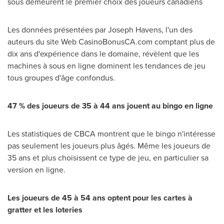
sous demeurent le premier choix des joueurs canadiens
Les données présentées par Joseph Havens, l'un des
auteurs du site Web CasinoBonusCA.com comptant plus de
dix ans d'expérience dans le domaine, révèlent que les
machines à sous en ligne dominent les tendances de jeu
tous groupes d'âge confondus.
47 % des joueurs de 35 à 44 ans jouent au bingo en ligne
Les statistiques de CBCA montrent que le bingo n'intéresse
pas seulement les joueurs plus âgés. Même les joueurs de
35 ans et plus choisissent ce type de jeu, en particulier sa
version en ligne.
Les joueurs de 45 à 54 ans optent pour les cartes à
gratter et les loteries