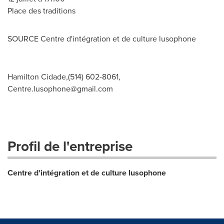
Place des traditions
SOURCE Centre d'intégration et de culture lusophone
Hamilton Cidade,(514) 602-8061,
Centre.lusophone@gmail.com
Profil de l'entreprise
Centre d'intégration et de culture lusophone