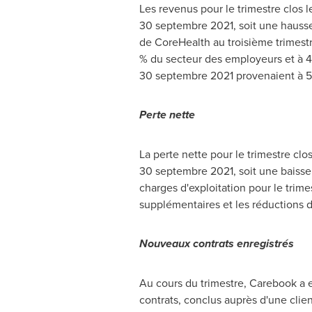
Les revenus pour le trimestre clos l
30 septembre 2021, soit une hausse
de CoreHealth au troisième trimest
% du secteur des employeurs et à 41
30 septembre 2021 provenaient à 52
Perte nette
La perte nette pour le trimestre clos
30 septembre 2021, soit une baisse
charges d'exploitation pour le trim
supplémentaires et les réductions 
Nouveaux contrats enregistrés
Au cours du trimestre, Carebook a 
contrats, conclus auprès d'une clien