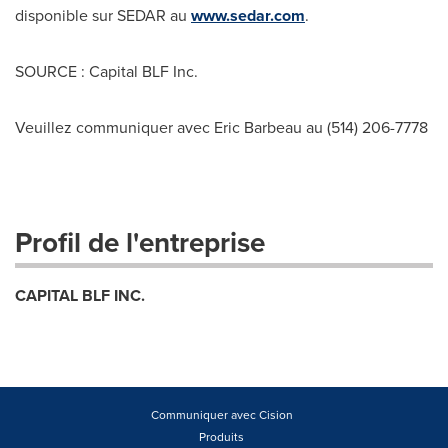
disponible sur SEDAR au
www.sedar.com
.
SOURCE : Capital BLF Inc.
Veuillez communiquer avec Eric Barbeau au (514) 206-7778
Profil de l'entreprise
CAPITAL BLF INC.
Communiquer avec Cision
Produits