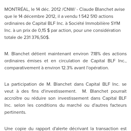
MONTRÉAL, le 14 déc. 2012 /CNW/ -
Claude Blanchet
avise
que le 14 décembre 2012, il a vendu 1 542 510 actions
ordinaires de Capital BLF Inc. à Société Immobilière SYM
Inc. à un prix de 0,15 $ par action, pour une considération
totale de 231 376,50$.
M. Blanchet détient maintenant environ 7.18% des actions
ordinaires émises et en circulation de Capital BLF Inc.,
comparativement à environ 12.3% avant l'opération.
La participation de M. Blanchet dans Capital BLF Inc. se
veut à des fins d'investissement. M. Blanchet pourrait
accroître ou réduire son investissement dans Capital BLF
Inc. selon les conditions du marché ou d'autres facteurs
pertinents.
Une copie du rapport d'alerte décrivant la transaction est