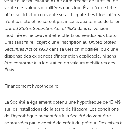
vente ni la sollicitation d'une offre d'achat de titres ou de
vente des valeurs mobilières dans tout État où une telle
offre, sollicitation ou vente serait illégale. Les titres offerts
n'ont pas été et ne seront pas inscrits aux termes de la loi
United States Securities Act of 1933
dans sa version
modifiée et ne peuvent être offerts ou vendus aux États-
Unis sans faire l'objet d'une inscription au
United States
Securities Act of 1933
dans sa version modifiée, ou d'une
dispense des exigences d'inscription applicable, ni sans
être conforme à la législation en valeurs mobilières des
États.
Financement hypothécaire
La Société a également obtenu une hypothèque de 15 M$
sur les installations de la serre de Niagara. Les conditions
de l'hypothèque présentées à la Société doivent être
approuvées par le comité de crédit du prêteur. Des mises à