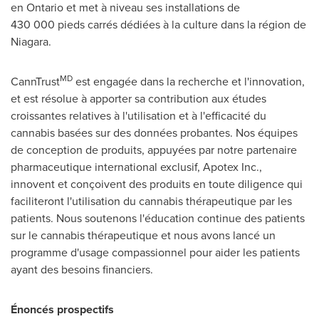
en
Ontario
et met à niveau ses installations de
430 000 pieds carrés dédiées à la culture dans la région de
Niagara.
MD
CannTrust
est engagée dans la recherche et l'innovation,
et est résolue à apporter sa contribution aux études
croissantes relatives à l'utilisation et à l'efficacité du
cannabis basées sur des données probantes. Nos équipes
de conception de produits, appuyées par notre partenaire
pharmaceutique international exclusif, Apotex Inc.,
innovent et conçoivent des produits en toute diligence qui
faciliteront l'utilisation du cannabis thérapeutique par les
patients. Nous soutenons l'éducation continue des patients
sur le cannabis thérapeutique et nous avons lancé un
programme d'usage compassionnel pour aider les patients
ayant des besoins financiers.
Énoncés prospectifs