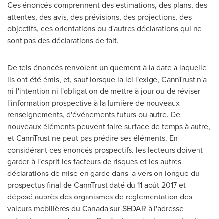
Ces énoncés comprennent des estimations, des plans, des
attentes, des avis, des prévisions, des projections, des
objectifs, des orientations ou d'autres déclarations qui ne
sont pas des déclarations de fait.
De tels énoncés renvoient uniquement à la date à laquelle
ils ont été émis, et, sauf lorsque la loi l'exige, CannTrust n'a
ni l'intention ni l'obligation de mettre à jour ou de réviser
l'information prospective à la lumière de nouveaux
renseignements, d'événements futurs ou autre. De
nouveaux éléments peuvent faire surface de temps à autre,
et CannTrust ne peut pas prédire ses éléments. En
considérant ces énoncés prospectifs, les lecteurs doivent
garder à l'esprit les facteurs de risques et les autres
déclarations de mise en garde dans la version longue du
prospectus final de CannTrust daté du 11 août 2017 et
déposé auprès des organismes de réglementation des
valeurs mobilières du
Canada
sur SEDAR à l'adresse