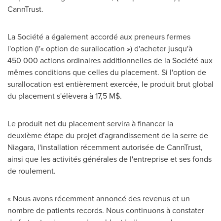
CannTrust.
La Société a également accordé aux preneurs fermes
l'option (l'« option de surallocation ») d'acheter jusqu'à
450 000 actions ordinaires additionnelles de la Société aux
mêmes conditions que celles du placement. Si l'option de
surallocation est entièrement exercée, le produit brut global
du placement s'élèvera à 17,5 M$.
Le produit net du placement servira à financer la
deuxième étape du projet d'agrandissement de la serre de
Niagara, l'installation récemment autorisée de CannTrust,
ainsi que les activités générales de l'entreprise et ses fonds
de roulement.
« Nous avons récemment annoncé des revenus et un
nombre de patients records. Nous continuons à constater