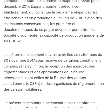
complète à la suite de la première étape est prévue pour
décembre 2017. L'agrandissement prévu à cet
établissement, qui constitue la deuxième étape, devrait
être achevé et en production au milieu de 2018. Selon des
estimations conservatrices, les première et
deuxième étapes de ce projet devraient permettre à la
Société d'augmenter sa capacité de production annuelle de
40 000 kg.
La clôture du placement devrait avoir lieu aux alentours du
30 novembre 2017 sous réserve de certaines conditions, y
compris, sans s'y limiter, la réception des approbations
réglementaires et des approbations de la bourse
nécessaires, dont celles de la Bourse des valeurs
canadiennes (« CSE ») et des organismes de réglementation
des valeurs mobilières.
Le présent communiqué ne constitue pas une offre de