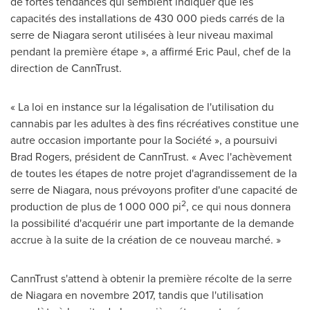
de fortes tendances qui semblent indiquer que les
capacités des installations de 430 000 pieds carrés de la
serre de Niagara seront utilisées à leur niveau maximal
pendant la première étape », a affirmé Eric Paul, chef de la
direction de CannTrust.
« La loi en instance sur la légalisation de l'utilisation du
cannabis par les adultes à des fins récréatives constitue une
autre occasion importante pour la Société », a poursuivi
Brad Rogers, président de CannTrust. « Avec l'achèvement
de toutes les étapes de notre projet d'agrandissement de la
serre de Niagara, nous prévoyons profiter d'une capacité de
2
production de plus de 1 000 000 pi
, ce qui nous donnera
la possibilité d'acquérir une part importante de la demande
accrue à la suite de la création de ce nouveau marché. »
CannTrust s'attend à obtenir la première récolte de la serre
de Niagara en novembre 2017, tandis que l'utilisation