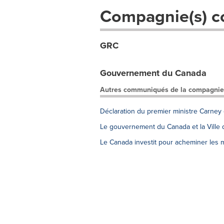
Compagnie(s) c
GRC
Gouvernement du Canada
Autres communiqués de la compagnie
Déclaration du premier ministre Carney
Le gouvernement du Canada et la Ville d
Le Canada investit pour acheminer les 