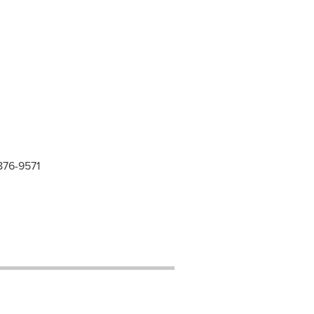
876-9571