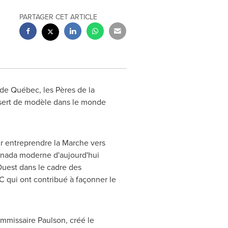
PARTAGER CET ARTICLE
de Québec, les Pères de la
, sert de modèle dans le monde
ur entreprendre la Marche vers
nada
moderne d'aujourd'hui
Ouest dans le cadre des
qui ont contribué à façonner le
commissaire Paulson, créé le