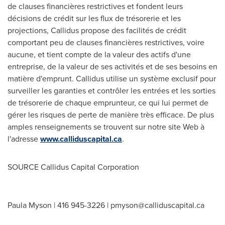
de clauses financières restrictives et fondent leurs
décisions de crédit sur les flux de trésorerie et les
projections, Callidus propose des facilités de crédit
comportant peu de clauses financières restrictives, voire
aucune, et tient compte de la valeur des actifs d'une
entreprise, de la valeur de ses activités et de ses besoins en
matière d'emprunt. Callidus utilise un système exclusif pour
surveiller les garanties et contrôler les entrées et les sorties
de trésorerie de chaque emprunteur, ce qui lui permet de
gérer les risques de perte de manière très efficace. De plus
amples renseignements se trouvent sur notre site Web à
l'adresse
www.calliduscapital.ca
.
SOURCE Callidus Capital Corporation
Paula Myson | 416 945-3226 |
pmyson@calliduscapital.ca