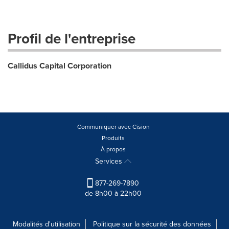
Profil de l'entreprise
Callidus Capital Corporation
Communiquer avec Cision
Produits
À propos
Services
877-269-7890
de 8h00 à 22h00
Modalités d'utilisation
Politique sur la sécurité des données