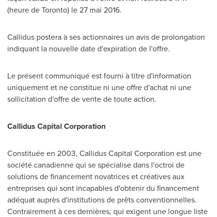
(heure de
Toronto
) le 27 mai 2016.
Callidus postera à ses actionnaires un avis de prolongation
indiquant la nouvelle date d'expiration de l'offre.
Le présent communiqué est fourni à titre d'information
uniquement et ne constitue ni une offre d'achat ni une
sollicitation d'offre de vente de toute action.
Callidus Capital Corporation
Constituée en 2003, Callidus Capital Corporation est une
société canadienne qui se spécialise dans l'octroi de
solutions de financement novatrices et créatives aux
entreprises qui sont incapables d'obtenir du financement
adéquat auprès d'institutions de prêts conventionnelles.
Contrairement à ces dernières, qui exigent une longue liste