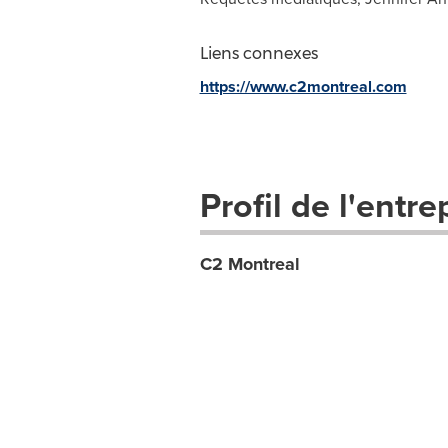
Liens connexes
https://www.c2montreal.com
Profil de l'entre
C2 Montreal