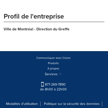
Profil de l'entreprise
Ville de Montréal - Direction du Greffe
Communiquer avec Cision
Produits
À propos
Services
877-269-7890
de 8h00 à 22h00
Modalités d'utilisation
Politique sur la sécurité des données