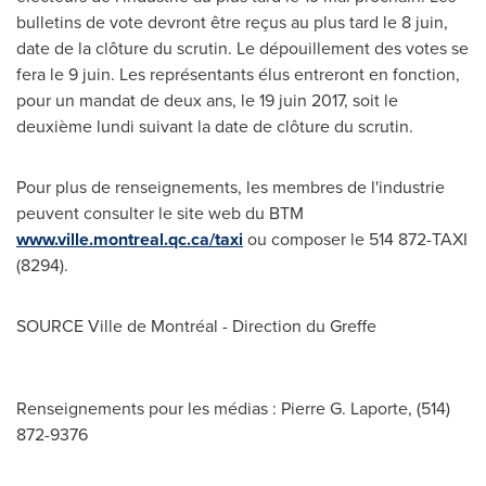
bulletins de vote devront être reçus au plus tard le 8 juin,
date de la clôture du scrutin. Le dépouillement des votes se
fera le 9 juin. Les représentants élus entreront en fonction,
pour un mandat de deux ans, le 19 juin 2017, soit le
deuxième lundi suivant la date de clôture du scrutin.
Pour plus de renseignements, les membres de l'industrie
peuvent consulter le site web du BTM
www.ville.montreal.qc.ca/taxi
ou composer le 514 872-TAXI
(8294).
SOURCE Ville de Montréal - Direction du Greffe
Renseignements pour les médias : Pierre G. Laporte, (514)
872-9376