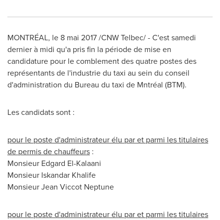
MONTRÉAL, le 8 mai 2017 /CNW Telbec/ - C'est samedi
dernier à midi qu'a pris fin la période de mise en
candidature pour le comblement des quatre postes des
représentants de l'industrie du taxi au sein du conseil
d'administration du Bureau du taxi de Mntréal (BTM).
Les candidats sont :
pour le poste d'administrateur élu par et parmi les titulaires
de permis de chauffeurs
:
Monsieur
Edgard El-Kalaani
Monsieur
Iskandar Khalife
Monsieur Jean Viccot Neptune
pour le poste d'administrateur élu par et parmi les titulaires