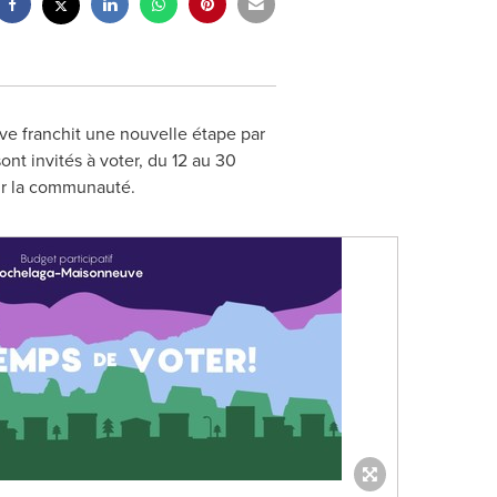
ve franchit une nouvelle étape par
nt invités à voter, du 12 au 30
our la communauté.