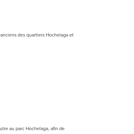
es anciens des quartiers Hochelaga et
autre au parc Hochelaga, afin de