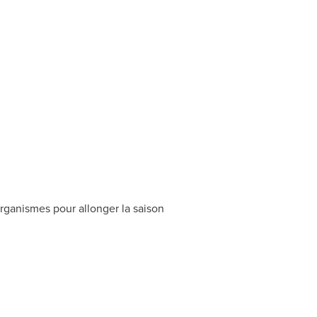
organismes pour allonger la saison