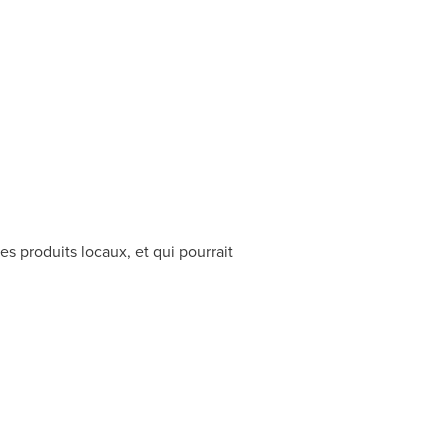
es produits locaux, et qui pourrait