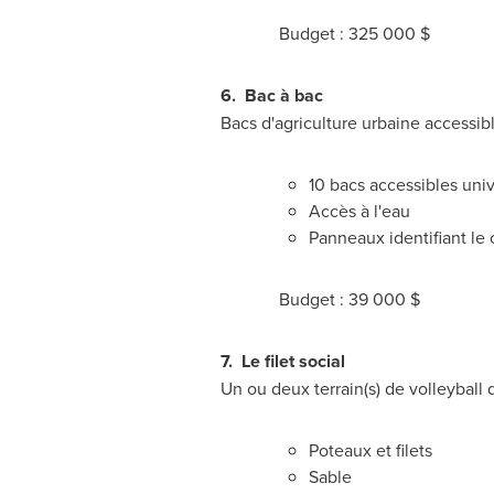
Budget : 325 000 $
6.
Bac à bac
Bacs d'agriculture urbaine accessib
10 bacs accessibles uni
Accès à l'eau
Panneaux identifiant le
Budget : 39 000 $
7.
Le filet social
Un ou deux terrain(s) de volleyball
Poteaux et filets
Sable