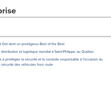
prise
 Dot dont un prestigieux Best of the Best
istribution et logistique mondial à Saint-Philippe, au Québec
 privilégier la sécurité et la conduite responsable à l'occasion du
 sécurité des véhicules hors route