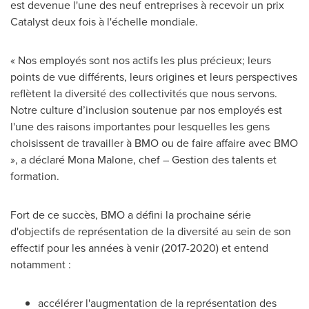
est devenue l'une des neuf entreprises à recevoir un prix
Catalyst deux fois à l'échelle mondiale.
« Nos employés sont nos actifs les plus précieux; leurs
points de vue différents, leurs origines et leurs perspectives
reflètent la diversité des collectivités que nous servons.
Notre culture d’inclusion soutenue par nos employés est
l'une des raisons importantes pour lesquelles les gens
choisissent de travailler à BMO ou de faire affaire avec BMO
», a déclaré Mona Malone, chef – Gestion des talents et
formation.
Fort de ce succès, BMO a défini la prochaine série
d'objectifs de représentation de la diversité au sein de son
effectif pour les années à venir (
2017-2020) et
entend
notamment :
accélérer l'augmentation de la représentation des