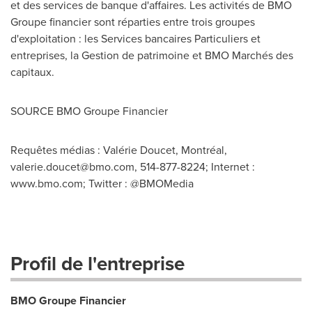
et des services de banque d'affaires. Les activités de BMO
Groupe financier sont réparties entre trois groupes
d'exploitation : les Services bancaires Particuliers et
entreprises, la
Gestion de
patrimoine et BMO Marchés des
capitaux.
SOURCE BMO Groupe Financier
Requêtes médias : Valérie Doucet, Montréal,
valerie.doucet@bmo.com
, 514-877-8224; Internet :
www.bmo.com; Twitter : @BMOMedia
Profil de l'entreprise
BMO Groupe Financier