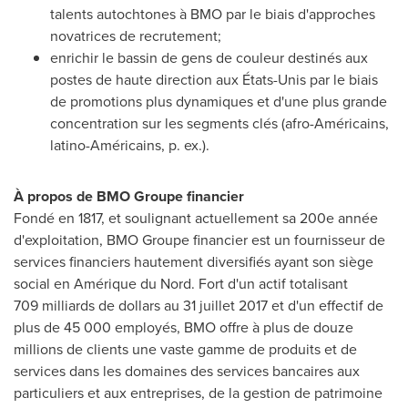
talents autochtones à BMO par le biais d'approches
novatrices de recrutement;
enrichir le bassin de gens de couleur destinés aux
postes de haute direction aux États-Unis par le biais
de promotions plus dynamiques et d'une plus grande
concentration sur les segments clés (afro-Américains,
latino-Américains, p. ex.).
À propos de BMO Groupe financier
Fondé en
1817, et
soulignant actuellement sa 200e année
d'exploitation, BMO Groupe financier est un fournisseur de
services financiers hautement diversifiés ayant son siège
social en Amérique du Nord. Fort d'un actif totalisant
709 milliards de dollars au 31 juillet
2017 et
d'un effectif de
plus de 45 000 employés, BMO offre à plus de douze
millions de clients une vaste gamme de produits et de
services dans les domaines des services bancaires aux
particuliers et aux entreprises, de la gestion de patrimoine