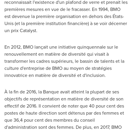
reconnaissait l'existence d'un plafond de verre et prenait les
premières mesures en vue de le fracasser. En 1994, BMO
est devenue la première organisation en dehors des États-
Unis (et la première institution financière) à se voir décerner
un prix Catalyst.
En 2012, BMO lançait une initiative quinquennale sur le
renouvellement en matière de diversité qui visait à
transformer les cadres supérieurs, le bassin de talents et la
culture d'entreprise de BMO au moyen de stratégies
innovatrice en matière de diversité et d'inclusion.
À la fin de 2016, la Banque avait atteint la plupart de ses
objectifs de représentation en matière de diversité de son
effectif de 2016. Il convient de noter que 40 pour cent des
postes de haute direction sont détenus par des femmes et
que 36,4 pour cent des membres du conseil
d'administration sont des femmes. De plus, en 2017, BMO