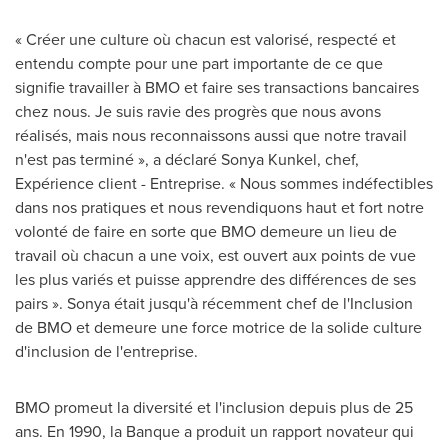
« Créer une culture où chacun est valorisé, respecté et
entendu compte pour une part importante de ce que
signifie travailler à BMO et faire ses transactions bancaires
chez nous. Je suis ravie des progrès que nous avons
réalisés, mais nous reconnaissons aussi que notre travail
n'est pas terminé », a déclaré
Sonya Kunkel
, chef,
Expérience client - Entreprise. « Nous sommes indéfectibles
dans nos pratiques et nous revendiquons haut et fort notre
volonté de faire en sorte que BMO demeure un lieu de
travail où chacun a une voix, est ouvert aux points de vue
les plus variés et puisse apprendre des différences de ses
pairs ». Sonya était jusqu'à récemment chef de l'Inclusion
de BMO et demeure une force motrice de la solide culture
d'inclusion de l'entreprise.
BMO promeut la diversité et l'inclusion depuis plus de 25
ans. En 1990, la Banque a produit un rapport novateur qui