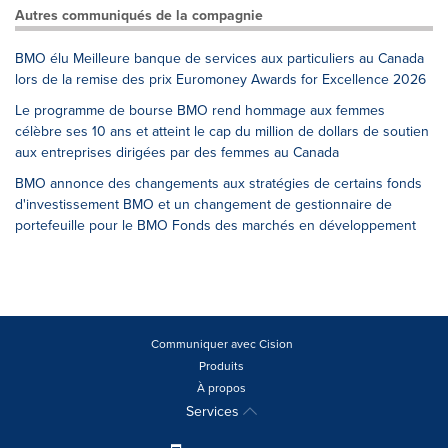
Autres communiqués de la compagnie
BMO élu Meilleure banque de services aux particuliers au Canada
lors de la remise des prix Euromoney Awards for Excellence 2026
Le programme de bourse BMO rend hommage aux femmes
célèbre ses 10 ans et atteint le cap du million de dollars de soutien
aux entreprises dirigées par des femmes au Canada
BMO annonce des changements aux stratégies de certains fonds
d'investissement BMO et un changement de gestionnaire de
portefeuille pour le BMO Fonds des marchés en développement
Communiquer avec Cision
Produits
À propos
Services