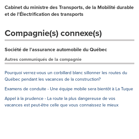
Cabinet du ministre des Transports, de la Mobilité durable
et de l'Électrification des transports
Compagnie(s) connexe(s)
Société de l'assurance automobile du Québec
Autres communiqués de la compagnie
Pourquoi verrez-vous un corbillard blanc sillonner les routes du
Québec pendant les vacances de la construction?
Examens de conduite - Une équipe mobile sera bientôt à La Tuque
Appel à la prudence - La route la plus dangereuse de vos
vacances est peut-être celle que vous connaissez le mieux