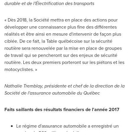
durable et de l'Électrification des transports
« Dès 2018, la Société mettra en place des actions pour
développer une connaissance plus fine des différentes
réalités et être ainsi en mesure d'intervenir de façon plus
ciblée. De ce fait, la Table québécoise sur la sécurité
routière sera renouvelée par la mise en place de groupes
de travail qui se pencheront sur des enjeux de sécurité
routière. Les deux premiers porteront sur les piétons et les
motocyclistes. »
Nathalie Tremblay, présidente et chef de la direction de la
Société de l'assurance automobile du Québec
Faits saillants des résultats financiers de l'année 2017
Le régime d'assurance automobile a enregistré un