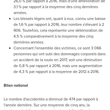
26,0 % par rapport à 2016, mais d'une amélioration de
3,1 % par rapport à la moyenne des cinq dernières
années.
Les blessés légers ont, quant à eux, connu une baisse
de 1,6 % par rapport à 2016, leur nombre s'élevant à 2
906. Toutefois, cela représente une détérioration de
4,5 % comparativement à la moyenne des cinq
dernières années.
Concernant l'ensemble des victimes, ce sont 3 066
personnes qui ont subi des dommages corporels dans
un accident de la route en 2017, soit une diminution
de 0,8 % par rapport à 2016, mais une augmentation
de 4,3 % par rapport à la moyenne de 2012 à 2016.
Bilan national
Le nombre d'accidentés a diminué de 474 par rapport à
l'année dernière. Sur une moyenne de cinq ans, la