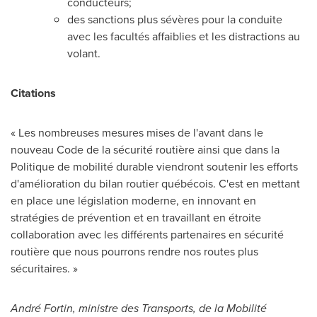
conducteurs;
des sanctions plus sévères pour la conduite
avec les facultés affaiblies et les distractions au
volant.
Citations
« Les nombreuses mesures mises de l'avant dans le
nouveau Code de la sécurité routière ainsi que dans la
Politique de mobilité durable viendront soutenir les efforts
d'amélioration du bilan routier québécois. C'est en mettant
en place une législation moderne, en innovant en
stratégies de prévention et en travaillant en étroite
collaboration avec les différents partenaires en sécurité
routière que nous pourrons rendre nos routes plus
sécuritaires. »
André Fortin,
ministre des Transports, de la Mobilité