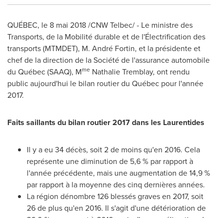
QUÉBEC, le 8 mai 2018 /CNW Telbec/ - Le ministre des
Transports, de la Mobilité durable et de l'Électrification des
transports (MTMDET), M. André Fortin, et la présidente et
chef de la direction de la Société de l'assurance automobile
me
du Québec (SAAQ), M
Nathalie Tremblay, ont rendu
public aujourd'hui le bilan routier du Québec pour l'année
2017.
Faits saillants du bilan routier 2017 dans les Laurentides
Il y a eu 34 décès, soit 2 de moins qu'en 2016. Cela
représente une diminution de 5,6 % par rapport à
l'année précédente, mais une augmentation de 14,9 %
par rapport à la moyenne des cinq dernières années.
La région dénombre 126 blessés graves en 2017, soit
26 de plus qu'en 2016. Il s'agit d'une détérioration de