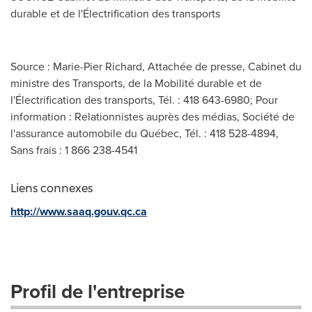
durable et de l'Électrification des transports
Source : Marie-Pier Richard, Attachée de presse, Cabinet du
ministre des Transports, de la Mobilité durable et de
l'Électrification des transports, Tél. : 418 643-6980; Pour
information : Relationnistes auprès des médias, Société de
l'assurance automobile du Québec, Tél. : 418 528-4894,
Sans frais : 1 866 238-4541
Liens connexes
http://www.saaq.gouv.qc.ca
Profil de l'entreprise