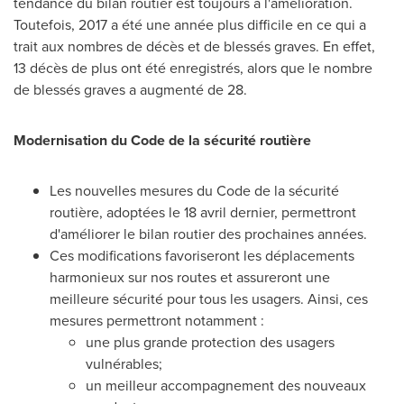
tendance du bilan routier est toujours à l'amélioration.
Toutefois, 2017 a été une année plus difficile en ce qui a
trait aux nombres de décès et de blessés graves. En effet,
13 décès de plus ont été enregistrés, alors que le nombre
de blessés graves a augmenté de 28.
Modernisation du Code de la sécurité routière
Les nouvelles mesures du Code de la sécurité
routière, adoptées le 18 avril dernier, permettront
d'améliorer le bilan routier des prochaines années.
Ces modifications favoriseront les déplacements
harmonieux sur nos routes et assureront une
meilleure sécurité pour tous les usagers. Ainsi, ces
mesures permettront notamment :
une plus grande protection des usagers
vulnérables;
un meilleur accompagnement des nouveaux