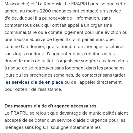
Mascouche
) et 11 à
Rimouski
. Le FRAPRU précise que cette
année, au moins 2200 ménages ont contacté un service
d'aide, duquel il a pu recevoir de l'information, sans
compter tous ceux qui ont fait appel à un organisme
communautaire ou à comité logement pour une éviction ou
une hausse abusive de loyer. Il craint par ailleurs que,
comme l'an dernier, que le nombre de ménages locataires
sans logis continue d'augmenter dans certaines villes
durant le mois de juillet. L'organisme suggère aux locataires
à risque de se retrouver sans logement dans les prochains
jours ou les prochaines semaines, de contacter sans tarder
les services d'aide en place
ou de l'appeler directement
pour obtenir de l'assistance.
Des mesures d'aide d'urgence nécessaires
Le FRAPRU se réjouit que davantage de municipalités aient
accepté de se doter d'un service d'aide d'urgence pour les
ménages sans logis. Il souligne notamment les