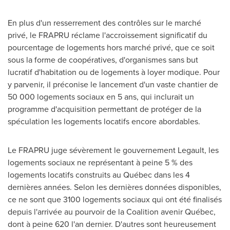
En plus d'un resserrement des contrôles sur le marché
privé, le FRAPRU réclame l'accroissement significatif du
pourcentage de logements hors marché privé, que ce soit
sous la forme de coopératives, d'organismes sans but
lucratif d'habitation ou de logements à loyer modique. Pour
y parvenir, il préconise le lancement d'un vaste chantier de
50 000 logements sociaux en 5 ans, qui inclurait un
programme d'acquisition permettant de protéger de la
spéculation les logements locatifs encore abordables.
Le FRAPRU juge sévèrement le gouvernement Legault, les
logements sociaux ne représentant à peine 5 % des
logements locatifs construits au Québec dans les 4
dernières années. Selon les dernières données disponibles,
ce ne sont que 3100 logements sociaux qui ont été finalisés
depuis l'arrivée au pourvoir de la Coalition avenir Québec,
dont à peine 620 l'an dernier. D'autres sont heureusement