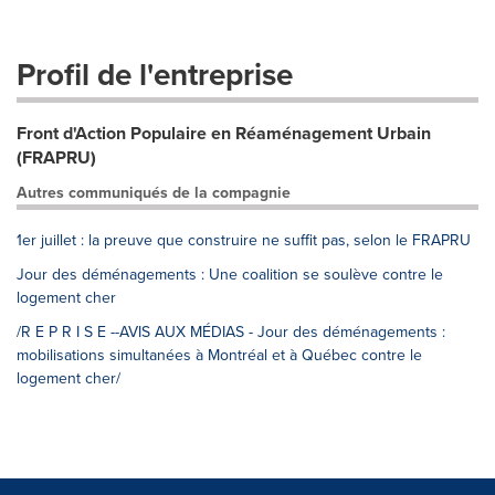
Profil de l'entreprise
Front d'Action Populaire en Réaménagement Urbain
(FRAPRU)
Autres communiqués de la compagnie
1er juillet : la preuve que construire ne suffit pas, selon le FRAPRU
Jour des déménagements : Une coalition se soulève contre le
logement cher
/R E P R I S E --AVIS AUX MÉDIAS - Jour des déménagements :
mobilisations simultanées à Montréal et à Québec contre le
logement cher/