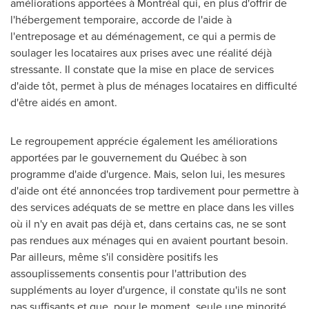
améliorations apportées à Montréal qui, en plus d'offrir de
l'hébergement temporaire, accorde de l'aide à
l'entreposage et au déménagement, ce qui a permis de
soulager les locataires aux prises avec une réalité déjà
stressante. Il constate que la mise en place de services
d'aide tôt, permet à plus de ménages locataires en difficulté
d'être aidés en amont.
Le regroupement apprécie également les améliorations
apportées par le gouvernement du Québec à son
programme d'aide d'urgence. Mais, selon lui, les mesures
d'aide ont été annoncées trop tardivement pour permettre à
des services adéquats de se mettre en place dans les villes
où il n'y en avait pas déjà et, dans certains cas, ne se sont
pas rendues aux ménages qui en avaient pourtant besoin.
Par ailleurs, même s'il considère positifs les
assouplissements consentis pour l'attribution des
suppléments au loyer d'urgence, il constate qu'ils ne sont
pas suffisants et que, pour le moment, seule une minorité