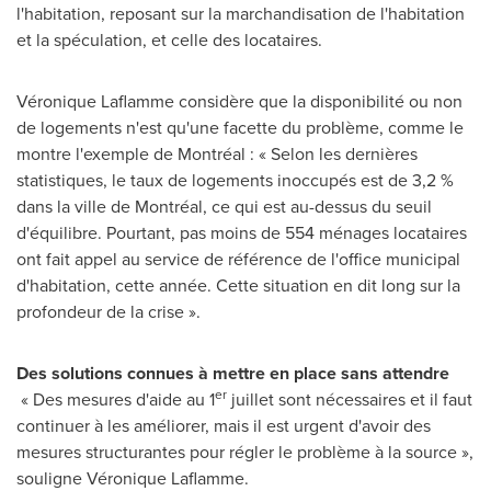
l'habitation, reposant sur la marchandisation de l'habitation
et la spéculation, et celle des locataires.
Véronique Laflamme considère que la disponibilité ou non
de logements n'est qu'une facette du problème,
comme le
montre l'exemple de Montréal : « Selon les dernières
statistiques, le taux de logements inoccupés est de 3,2 %
dans la ville de Montréal, ce qui est au-dessus du seuil
d'équilibre. Pourtant, pas moins de 554 ménages locataires
ont fait appel au service de référence de l'office municipal
d'habitation, cette année. Cette situation en dit long sur la
profondeur de la crise ».
Des solutions connues à mettre en place sans attendre
er
« Des mesures d'aide au 1
juillet sont nécessaires et il faut
continuer à les améliorer, mais il est urgent d'avoir des
mesures structurantes pour régler le problème à la source »,
souligne Véronique Laflamme.