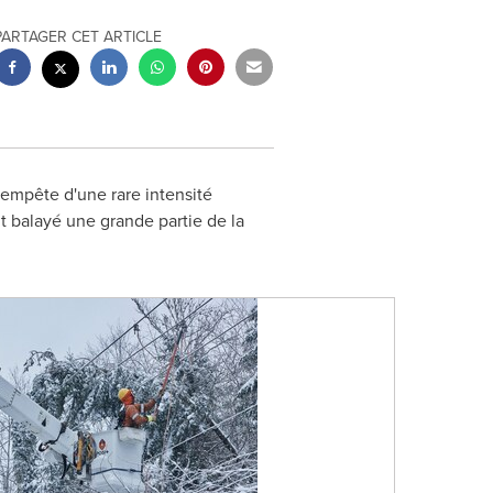
PARTAGER CET ARTICLE
mpête d'une rare intensité
t balayé une grande partie de la