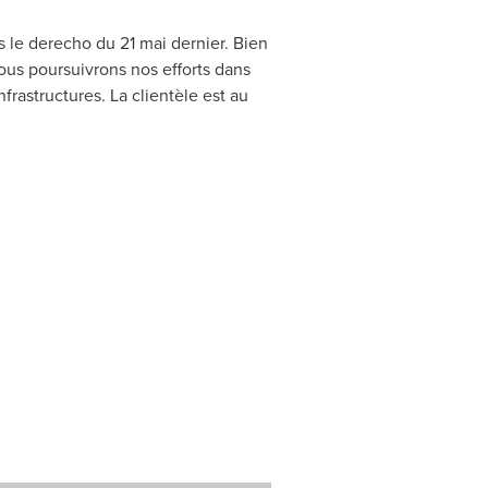
 le derecho du 21 mai dernier. Bien
us poursuivrons nos efforts dans
nfrastructures. La clientèle est au