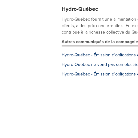
Hydro-Québec
Hydro-Québec fournit une alimentation é
clients, à des prix concurrentiels. En 
contribue à la richesse collective du Qu
Autres communiqués de la compagnie
Hydro-Québec - Émission d'obligations 
Hydro-Québec ne vend pas son électrici
Hydro-Québec - Émission d'obligations 