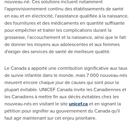
nouveau-né. Ces solutions incluent notamment
l'approvisionnement continu des établissements de santé
en eau et en électricité, l'assistance qualifiée à la naissance,
des fournitures et des médicaments en quantité suffisante
pour empêcher et traiter les complications durant la
grossesse, l'accouchement et la naissance, ainsi que le fait
de donner les moyens aux adolescentes et aux femmes
d'exiger des services de santé de meilleure qualité.
Le Canada
a apporté une contribution significative aux taux
de survie infantile dans le monde, mais 7 000 nouveau-nés
meurent encore chaque jour de causes qui sont pour la
plupart évitable. UNICEF Canada invite les Canadiennes et
les Canadiens à mettre fin aux décès évitables chez les
nouveau-nés en visitant le site
unicef.ca
et en signant la
pétition pour signifier au gouvernement du Canada qu'il
faut agir maintenant sur cet enjeu prioritaire.