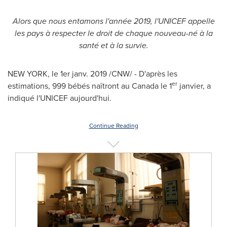
Alors que nous entamons l'année 2019, l'UNICEF appelle
les pays à respecter le droit de chaque nouveau-né à la
santé et à la survie.
NEW YORK, le 1er janv. 2019 /CNW/ - D'après les
er
estimations, 999 bébés naîtront au Canada le 1
janvier, a
indiqué l'UNICEF aujourd'hui.
Continue Reading