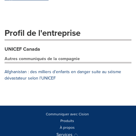
Profil de l'entreprise
UNICEF Canada
Autres communiqués de la compagnie
Afghanistan : des milliers d'enfants en danger suite au séisme
dévastateur selon l'UNICEF
Communiquer avec Cision
Produits
À propos
Services