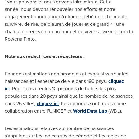
"Nous pouvons et nous devons faire mieux. Cette
année, nous devons renouveler nos efforts et notre
engagement pour donner à chaque bébé une chance de
survivre, de rire, de pleurer, de jouer et de grandir - une
chance de recevoir un prénom et de vivre sa vie », a conclu
Rowena Pinto
.
Note aux rédactrices et rédacteurs :
Pour des estimations non arrondies et exhaustives sur les
naissances et l'espérance de vie dans 190 pays,
cliquez
ici
. Pour consulter les 10 prénoms de bébés les plus
populaires dans 20 pays ainsi que le nombre de naissances
dans 26 villes,
cliquez ici
. Les données sont tirées d'une
collaboration entre l'UNICEF et
World Data Lab
(WDL).
Les estimations relatives au nombre de naissances
s'appuient sur les indicateurs de période et les tables de