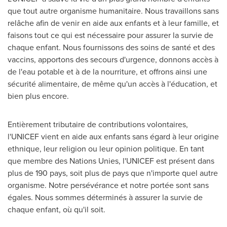
que tout autre organisme humanitaire. Nous travaillons sans
relâche afin de venir en aide aux enfants et à leur famille, et
faisons tout ce qui est nécessaire pour assurer la survie de
chaque enfant. Nous fournissons des soins de santé et des
vaccins, apportons des secours d'urgence, donnons accès à
de l'eau potable et à de la nourriture, et offrons ainsi une
sécurité alimentaire, de même qu'un accès à l'éducation, et
bien plus encore.
Entièrement tributaire de contributions volontaires,
l'UNICEF vient en aide aux enfants sans égard à leur origine
ethnique, leur religion ou leur opinion politique. En tant
que membre des Nations Unies, l'UNICEF est présent dans
plus de 190 pays, soit plus de pays que n'importe quel autre
organisme. Notre persévérance et notre portée sont sans
égales. Nous sommes déterminés à assurer la survie de
chaque enfant, où qu'il soit.