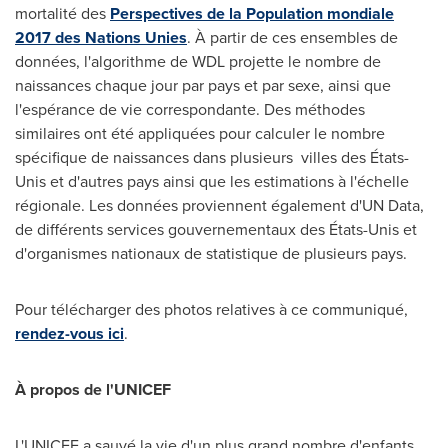
mortalité des
Perspectives de la Population mondiale
2017 des Nations Unies
. À partir de ces ensembles de
données, l'algorithme de WDL projette le nombre de
naissances chaque jour par pays et par sexe, ainsi que
l'espérance de vie correspondante. Des méthodes
similaires ont été appliquées pour calculer le nombre
spécifique de naissances dans plusieurs villes des États-
Unis et d'autres pays ainsi que les estimations à l'échelle
régionale. Les données proviennent également d'UN Data,
de différents services gouvernementaux des États-Unis et
d'organismes nationaux de statistique de plusieurs pays.
Pour télécharger des photos relatives à ce communiqué,
rendez-vous ici
.
À propos de l'UNICEF
L'UNICEF a sauvé la vie d'un plus grand nombre d'enfants