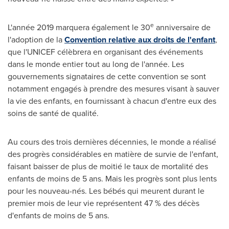
e
L'année 2019 marquera également le 30
anniversaire de
l'adoption de la
Convention relative aux droits de l'enfant
,
que l'UNICEF célèbrera en organisant des événements
dans le monde entier tout au long de l'année. Les
gouvernements signataires de cette convention se sont
notamment engagés à prendre des mesures visant à sauver
la vie des enfants, en fournissant à chacun d'entre eux des
soins de santé de qualité.
Au cours des trois dernières décennies, le monde a réalisé
des progrès considérables en matière de survie de l'enfant,
faisant baisser de plus de moitié le taux de mortalité des
enfants de moins de 5 ans. Mais les progrès sont plus lents
pour les nouveau-nés. Les bébés qui meurent durant le
premier mois de leur vie représentent 47 % des décès
d'enfants de moins de 5 ans.