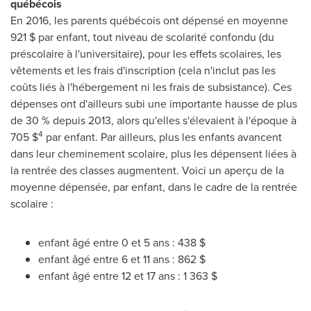
québécois
En 2016, les parents québécois ont dépensé en moyenne
921 $ par enfant, tout niveau de scolarité confondu (du
préscolaire à l'universitaire), pour les effets scolaires, les
vêtements et les frais d'inscription (cela n'inclut pas les
coûts liés à l'hébergement ni les frais de subsistance). Ces
dépenses ont d'ailleurs subi une importante hausse de plus
de 30 % depuis 2013, alors qu'elles s'élevaient à l'époque à
4
705 $
par enfant. Par ailleurs, plus les enfants avancent
dans leur cheminement scolaire, plus les dépensent liées à
la rentrée des classes augmentent. Voici un aperçu de la
moyenne dépensée, par enfant, dans le cadre de la rentrée
scolaire :
enfant âgé entre 0 et 5 ans : 438 $
enfant âgé entre 6 et 11 ans : 862 $
enfant âgé entre 12 et 17 ans : 1 363 $