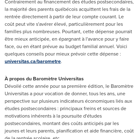
Contrairement au financement des études postsecondaires,
la majorité des parents québécois acquittent les frais de la
rentrée directement à partir de leur compte courant. Le
coût peut vite s'avérer élevé, particulièrement pour les
familles plus nombreuses. Pourtant, cette dépense pourrait
être mieux anticipée, en épargnant à l'avance pour y faire
face, ou en étant prévue au budget familial annuel. Voici
quelques conseils pour mieux prévoir cette dépense :
universitas.ca/barometre
.
À propos du Baromètre Universitas
Dévoilé cette année pour sa première édition, le Baromètre
Universitas a pour vocation de donner, tous les ans, une
perspective sur plusieurs indicateurs économiques liés aux
études postsecondaires : principaux freins et sources de
motivations inhérents à la poursuite d'études
postsecondaires, montant des coûts anticipés par les
jeunes et leurs parents, planification et aide financière, coût
de la rentrée scolaire, etc.