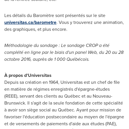
Les détails du Baromètre sont présentés sur le site
universitas.ca/barometre
. Vous y trouverez une animation,
des graphiques, et plus encore.
Méthodologie du sondage : Le sondage CROP a été
complété en ligne par le biais d'un panel Web, du 20 au 28
octobre 2016, auprès de 1 000 Québécois.
À propos d'Universitas
Depuis sa création en 1964, Universitas est un chef de file
en matière de régimes enregistrés d'épargne-études
(REEE), servant des clients au Québec et au Nouveau-
Brunswick. Il s'agit de la seule fondation de cette spécialité
à avoir son siège social au Québec. Ayant pour mission de
favoriser l'éducation postsecondaire au moyen de l'épargne
et de versements de paiements d'aide aux études (PAE),