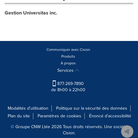
Gestion Universitas inc.
Communiquer avec Cision
Produits
À propos
Services
877-269-7890
de 8h00 à 22h00
Modalités d'utilisation
Politique sur la sécurité des données
Plan du site
Paramètres de cookies
Énoncé d'accessibilité
© Groupe CNW Ltée 2026 Tous droits réservés. Une société
Cision.