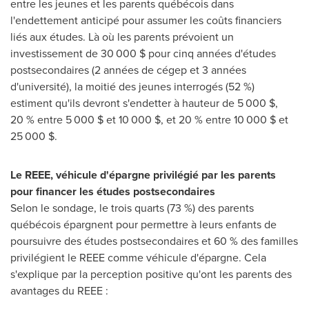
entre les jeunes et les parents québécois dans
l'endettement anticipé pour assumer les coûts financiers
liés aux études. Là où les parents prévoient un
investissement de 30 000 $ pour cinq années d'études
postsecondaires (2 années de cégep et 3 années
d'université), la moitié des jeunes interrogés (52 %)
estiment qu'ils devront s'endetter à hauteur de 5 000 $,
20 % entre 5 000 $ et 10 000 $, et 20 % entre 10 000 $ et
25 000 $.
Le REEE, véhicule d'épargne privilégié par les parents
pour financer les études postsecondaires
Selon le sondage, le trois quarts (73 %) des parents
québécois épargnent pour permettre à leurs enfants de
poursuivre des études postsecondaires et 60 % des familles
privilégient le REEE comme véhicule d'épargne. Cela
s'explique par la perception positive qu'ont les parents des
avantages du REEE :