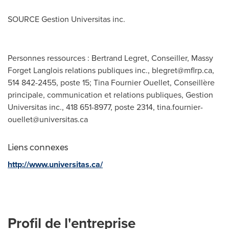
SOURCE Gestion Universitas inc.
Personnes ressources : Bertrand Legret, Conseiller, Massy
Forget Langlois relations publiques inc.,
blegret@mflrp.ca
,
514 842-2455, poste 15; Tina Fournier Ouellet, Conseillère
principale, communication et relations publiques, Gestion
Universitas inc., 418 651-8977, poste 2314,
tina.fournier-
ouellet@universitas.ca
Liens connexes
http://www.universitas.ca/
Profil de l'entreprise