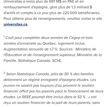
Universitas a remis plus de 697 M$ en PAE et en
remboursement d'épargne, gère plus de 1,3 milliard $
d'actifs et compte à ce jour plus de 220 000 bénéficiaires.
Pour obtenir plus de renseignements, veuillez visiter le site
universitas.ca
.
1
Coût pour compléter deux années de Cégep et trois
années d'université au Québec, logement inclus.
Augmentation annuelle de 1,7 %. Sources : Ministère de
l'Éducation et de l'enseignement supérieur, Ministère de la
Famille, Statistique Canada, SCHL.
2
Selon Statistique Canada, près de 50 % des familles
détiennent un régime enregistré d'épargne-études. Les
jeunes ne savent pas toujours d'où provient le soutien
financier offert par les parents pour le financement de leurs
études. Le REEE pourrait être inclus dans le 53 % : « ont
reçu un soutien financier de la part de leurs parents, sans