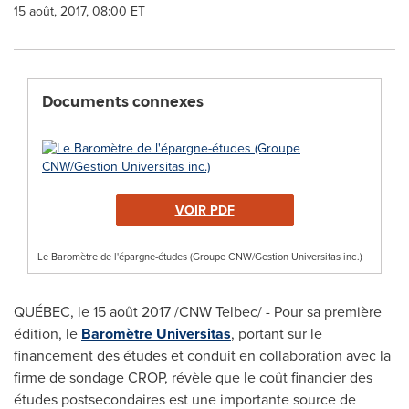
15 août, 2017, 08:00 ET
Documents connexes
VOIR PDF
Le Baromètre de l'épargne-études (Groupe CNW/Gestion Universitas inc.)
QUÉBEC, le 15 août 2017 /CNW Telbec/ - Pour sa première
édition, le
Baromètre Universitas
, portant sur le
financement des études et conduit en collaboration avec la
firme de sondage CROP, révèle que le coût financier des
études postsecondaires est une importante source de