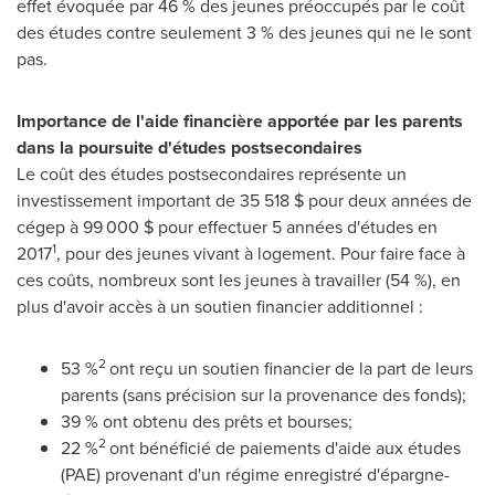
effet évoquée par 46 % des jeunes préoccupés par le coût
des études contre seulement 3 % des jeunes qui ne le sont
pas.
Importance de l'aide financière apportée par les parents
dans la poursuite d'études postsecondaires
Le coût des études postsecondaires représente un
investissement important de 35 518 $ pour deux années de
cégep à 99 000 $ pour effectuer 5 années d'études en
1
2017
, pour des jeunes vivant à logement. Pour faire face à
ces coûts, nombreux sont les jeunes à travailler (54 %), en
plus d'avoir accès à un soutien financier additionnel :
2
53 %
ont reçu un soutien financier de la part de leurs
parents (sans précision sur la provenance des fonds);
39 % ont obtenu des prêts et bourses;
2
22 %
ont bénéficié de paiements d'aide aux études
(PAE) provenant d'un régime enregistré d'épargne-