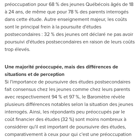
préoccupation pour 68 % des jeunes Québécois âgés de 18
à 24 ans, de même que pour 78 % des parents interrogés
dans cette étude. Autre enseignement majeur, les coûts
sont le principal frein à la poursuite d'études
postsecondaires : 32 % des jeunes ont déclaré ne pas avoir
poursuivi d'études postsecondaires en raison de leurs coûts
trop élevés.
Une majorité préoccupée, mais des différences de
situations et de perception
Si l'importance de poursuivre des études postsecondaires
fait consensus chez les jeunes comme chez leurs parents
avec respectivement 94 % et 97 %, le Baromètre révèle
plusieurs différences notables selon la situation des jeunes
interrogés. Ainsi, les répondants peu préoccupés par le
coût financier des études (32 %) sont moins nombreux à
considérer qu'il est important de poursuivre des études,
comparativement à ceux pour qui c'est une préoccupation