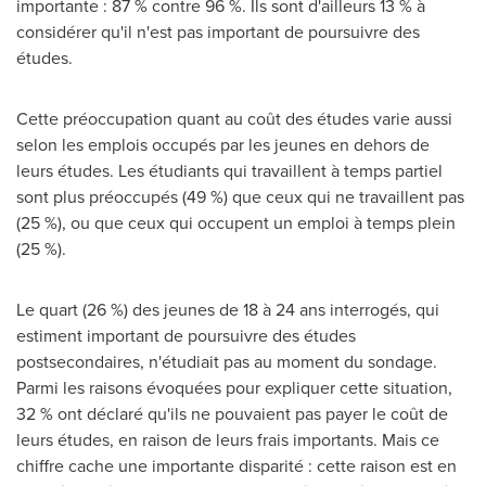
importante : 87 % contre 96 %. Ils sont d'ailleurs 13 % à
considérer qu'il n'est pas important de poursuivre des
études.
Cette préoccupation quant au coût des études varie aussi
selon les emplois occupés par les jeunes en dehors de
leurs études. Les étudiants qui travaillent à temps partiel
sont plus préoccupés (49 %) que ceux qui ne travaillent pas
(25 %), ou que ceux qui occupent un emploi à temps plein
(25 %).
Le quart (26 %) des jeunes de 18 à 24 ans interrogés, qui
estiment important de poursuivre des études
postsecondaires, n'étudiait pas au moment du sondage.
Parmi les raisons évoquées pour expliquer cette situation,
32 % ont déclaré qu'ils ne pouvaient pas payer le coût de
leurs études, en raison de leurs frais importants. Mais ce
chiffre cache une importante disparité : cette raison est en