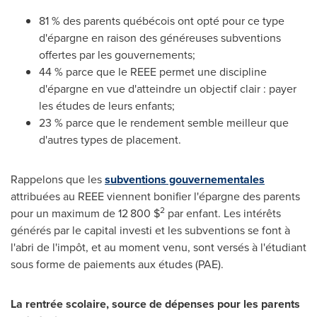
81 % des parents québécois ont opté pour ce type
d'épargne en raison des généreuses subventions
offertes par les gouvernements;
44 % parce que le REEE permet une discipline
d'épargne en vue d'atteindre un objectif clair : payer
les études de leurs enfants;
23 % parce que le rendement semble meilleur que
d'autres types de placement.
Rappelons que les
subventions gouvernementales
attribuées au REEE viennent bonifier l'épargne des parents
2
pour un maximum de 12 800 $
par enfant. Les intérêts
générés par le capital investi et les subventions se font à
l'abri de l'impôt, et au moment venu, sont versés à l'étudiant
sous forme de paiements aux études (PAE).
La rentrée scolaire, source de dépenses pour les parents