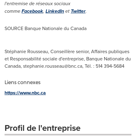
l'entremise de réseaux sociaux
comme
Facebook
,
LinkedIn
et
Twitter
.
SOURCE Banque Nationale du
Canada
Stéphanie Rousseau, Conseillère senior, Affaires publiques
et Responsabilité sociale d'entreprise, Banque Nationale du
Canada,
stephanie.rousseau@bnc.ca
, Tél. : 514 394-5684
Liens connexes
https://www.nbc.ca
Profil de l'entreprise