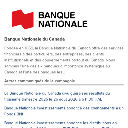
Banque Nationale du Canada
Fondée en 1859, la Banque Nationale du Canada offre des services
financiers à des particuliers, des entreprises, des clients
institutionnels et des gouvernements partout au Canada. Nous
sommes l’une des six banques d’importance systémique au
Canada et l’une des banques les...
Autres communiqués de la compagnie
La Banque Nationale du Canada divulguera ses résultats du
troisième trimestre 2026 le 26 août 2026 à 6 h 30 HAE
Banque Nationale Investissements annonce des changements à un
Fonds BNI
Banque Nationale Investissements annonce les distributions en