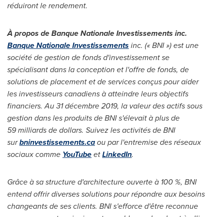
réduiront le rendement.
À propos de Banque Nationale Investissements inc.
Banque Nationale Investissements
inc. (« BNI ») est une
société de gestion de fonds d'investissement se
spécialisant dans la conception et l'offre de fonds, de
solutions de placement et de services conçus pour aider
les investisseurs canadiens à atteindre leurs objectifs
financiers. Au 31 décembre 2019, la valeur des actifs sous
gestion dans les produits de BNI s'élevait à plus de
59 milliards de dollars. Suivez les activités de BNI
sur
bninvestissements.ca
ou par l'entremise des réseaux
sociaux comme
YouTube
et
LinkedIn
.
Grâce à sa structure d'architecture ouverte à 100 %, BNI
entend offrir diverses solutions pour répondre aux besoins
changeants de ses clients. BNI s'efforce d'être reconnue