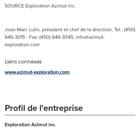
SOURCE Exploration Azimut inc.
Jean-Marc Lulin, président et chef de la direction, Tel.: (450)
646-3015 - Fax: (450) 646-3045,
info@azimut-
exploration.com
Liens connexes
www.azimut-exploration.com
Profil de l'entreprise
Exploration Azimut inc.