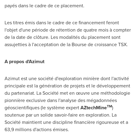
payés dans le cadre de ce placement.
Les titres émis dans le cadre de ce financement feront
l'objet d'une période de rétention de quatre mois à compter
de la date de clôture. Les modalités du placement sont
assujetties à l'acceptation de la Bourse de croissance TSX.
A propos d'Azimut
Azimut est une société d'exploration minière dont l'activité
principale est la génération de projets et le développement
du partenariat. La Société met en œuvre une méthodologie
pionnière exclusive dans l'analyse des mégadonnées
TM
géoscientifiques (le système expert
AZtechMine
)
soutenue par un solide savoir-faire en exploration. La
Société maintient une discipline financière rigoureuse et a
63,9 millions d'actions émises.