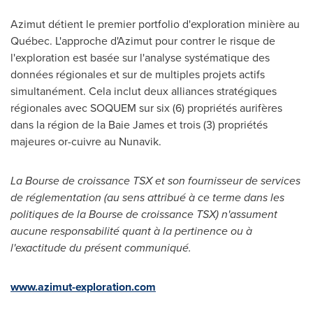
Azimut détient le premier portfolio d'exploration minière au
Québec. L'approche d'Azimut pour contrer le risque de
l'exploration est basée sur l'analyse systématique des
données régionales et sur de multiples projets actifs
simultanément. Cela inclut deux alliances stratégiques
régionales avec SOQUEM sur six (6) propriétés aurifères
dans la région de la
Baie James
et trois (3) propriétés
majeures or-cuivre au Nunavik.
La Bourse de croissance TSX et son fournisseur de services
de réglementation (au sens attribué à ce terme dans les
politiques de la Bourse de croissance TSX) n'assument
aucune responsabilité quant à la pertinence ou à
l'exactitude du présent communiqué.
www.azimut-exploration.com