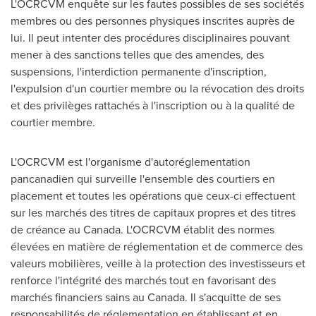
L'OCRCVM enquête sur les fautes possibles de ses sociétés
membres ou des personnes physiques inscrites auprès de
lui. Il peut intenter des procédures disciplinaires pouvant
mener à des sanctions telles que des amendes, des
suspensions, l'interdiction permanente d'inscription,
l'expulsion d'un courtier membre ou la révocation des droits
et des privilèges rattachés à l'inscription ou à la qualité de
courtier membre.
L'OCRCVM est l'organisme d'autoréglementation
pancanadien qui surveille l'ensemble des courtiers en
placement et toutes les opérations que ceux-ci effectuent
sur les marchés des titres de capitaux propres et des titres
de créance au
Canada
. L'OCRCVM établit des normes
élevées en matière de réglementation et de commerce des
valeurs mobilières, veille à la protection des investisseurs et
renforce l'intégrité des marchés tout en favorisant des
marchés financiers sains au
Canada
. Il s'acquitte de ses
responsabilités de réglementation en établissant et en