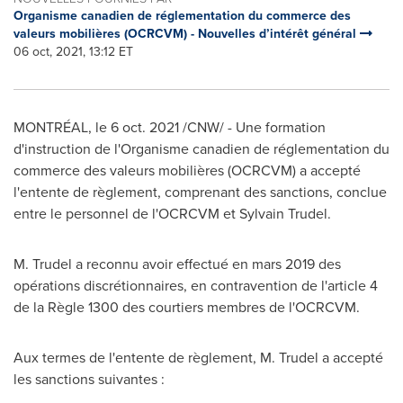
Organisme canadien de réglementation du commerce des
valeurs mobilières (OCRCVM) - Nouvelles d’intérêt général
06 oct, 2021, 13:12 ET
MONTRÉAL, le
6 oct. 2021
/CNW/ - Une formation
d'instruction de l'Organisme canadien de réglementation du
commerce des valeurs mobilières (OCRCVM) a accepté
l'entente de règlement, comprenant des sanctions, conclue
entre le personnel de l'OCRCVM et
Sylvain Trudel
.
M. Trudel a reconnu avoir effectué en mars 2019 des
opérations discrétionnaires, en contravention de l'article 4
de la Règle 1300 des courtiers membres de l'OCRCVM.
Aux termes de l'entente de règlement, M. Trudel a accepté
les sanctions suivantes :