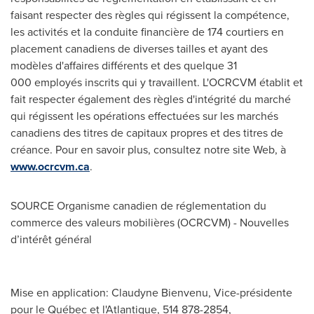
faisant respecter des règles qui régissent la compétence,
les activités et la conduite financière de 174 courtiers en
placement canadiens de diverses tailles et ayant des
modèles d'affaires différents et des quelque 31
000 employés inscrits qui y travaillent. L'OCRCVM établit et
fait respecter également des règles d'intégrité du marché
qui régissent les opérations effectuées sur les marchés
canadiens des titres de capitaux propres et des titres de
créance. Pour en savoir plus, consultez notre site Web, à
www.ocrcvm.ca
.
SOURCE Organisme canadien de réglementation du
commerce des valeurs mobilières (OCRCVM) - Nouvelles
d’intérêt général
Mise en application: Claudyne Bienvenu, Vice-présidente
pour le Québec et l'Atlantique, 514 878-2854,