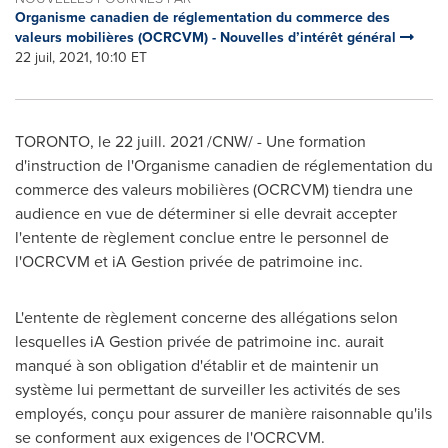
Organisme canadien de réglementation du commerce des
valeurs mobilières (OCRCVM) - Nouvelles d’intérêt général
22 juil, 2021, 10:10 ET
TORONTO
, le 22 juill. 2021 /CNW/ - Une formation
d'instruction de l'Organisme canadien de réglementation du
commerce des valeurs mobilières (OCRCVM) tiendra une
audience en vue de déterminer si elle devrait accepter
l'entente de règlement conclue entre le personnel de
l'OCRCVM et iA Gestion privée de patrimoine inc.
L'entente de règlement concerne des allégations selon
lesquelles iA Gestion privée de patrimoine inc. aurait
manqué à son obligation d'établir et de maintenir un
système lui permettant de surveiller les activités de ses
employés, conçu pour assurer de manière raisonnable qu'ils
se conforment aux exigences de l'OCRCVM.