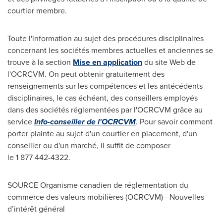
courtier membre.
Toute l'information au sujet des procédures disciplinaires
concernant les sociétés membres actuelles et anciennes se
trouve à la section
Mise en application
du site Web de
l'OCRCVM. On peut obtenir gratuitement des
renseignements sur les compétences et les antécédents
disciplinaires, le cas échéant, des conseillers employés
dans des sociétés réglementées par l'OCRCVM grâce au
service
Info-conseiller de l'OCRCVM
. Pour savoir comment
porter plainte au sujet d'un courtier en placement, d'un
conseiller ou d'un marché, il suffit de composer
le 1 877 442-4322.
SOURCE Organisme canadien de réglementation du
commerce des valeurs mobilières (OCRCVM) - Nouvelles
d’intérêt général