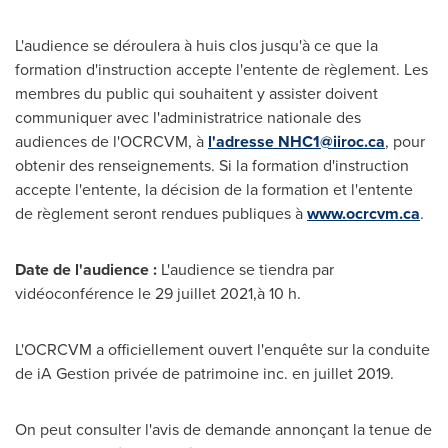
L'audience se déroulera à huis clos jusqu'à ce que la
formation d'instruction accepte l'entente de règlement. Les
membres du public qui souhaitent y assister doivent
communiquer avec l'administratrice nationale des
audiences de l'OCRCVM, à
l'adresse
NHC1@iiroc.ca
, pour
obtenir des renseignements. Si la formation d'instruction
accepte l'entente, la décision de la formation et l'entente
de règlement seront rendues publiques à
www.ocrcvm.ca
.
Date de l'audience :
L'audience se tiendra par
vidéoconférence le 29 juillet 2021,à 10 h.
L'OCRCVM a officiellement ouvert l'enquête sur la conduite
de iA Gestion privée de patrimoine inc. en juillet 2019.
On peut consulter l'avis de demande annonçant la tenue de