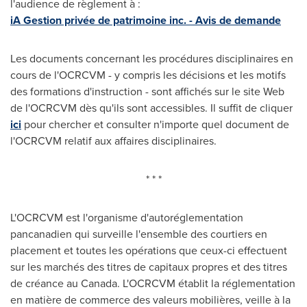
l'audience de règlement à :
iA Gestion privée de patrimoine inc. - Avis de demande
Les documents concernant les procédures disciplinaires en
cours de l'OCRCVM - y compris les décisions et les motifs
des formations d'instruction - sont affichés sur le site Web
de l'OCRCVM dès qu'ils sont accessibles. Il suffit de cliquer
ici
pour chercher et consulter n'importe quel document de
l'OCRCVM relatif aux affaires disciplinaires.
* * *
L'OCRCVM est l'organisme d'autoréglementation
pancanadien qui surveille l'ensemble des courtiers en
placement et toutes les opérations que ceux-ci effectuent
sur les marchés des titres de capitaux propres et des titres
de créance au
Canada
. L'OCRCVM établit la réglementation
en matière de commerce des valeurs mobilières, veille à la